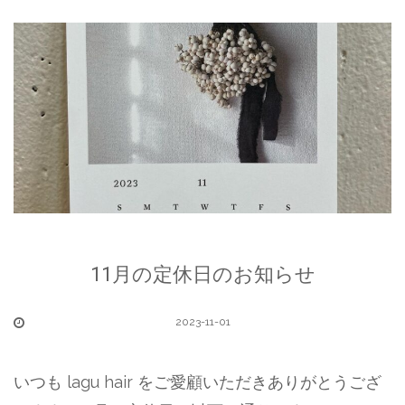
11月の定休日のお知らせ
2023-11-01
いつも lagu hair をご愛顧いただきありがとうござ