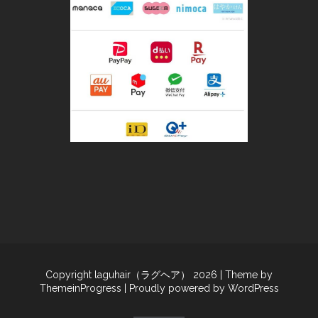
Copyright laguhair（ラグヘア） 2026
| Theme by
ThemeinProgress
| Proudly powered by WordPress