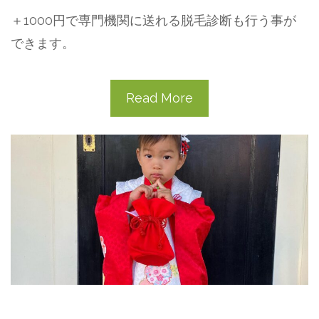
＋1000円で専門機関に送れる脱毛診断も行う事が
できます。
Read More