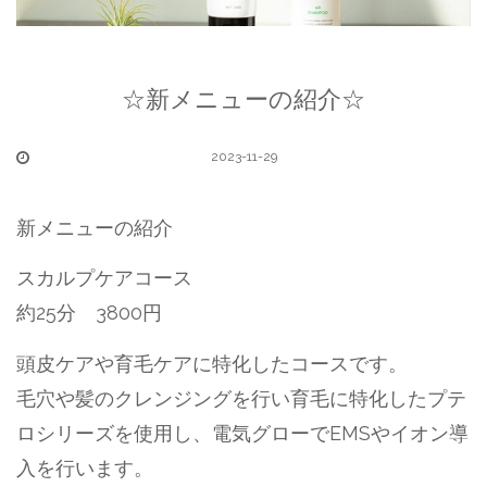
☆新メニューの紹介☆
2023-11-29
新メニューの紹介
スカルプケアコース
約25分 3800円
頭皮ケアや育毛ケアに特化したコースです。
毛穴や髪のクレンジングを行い育毛に特化したプテ
ロシリーズを使用し、電気グローでEMSやイオン導
入を行います。