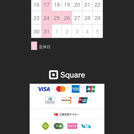
16
17
18
19
20
21
22
23
24
25
26
27
28
29
30
31
1
2
3
4
5
定休日