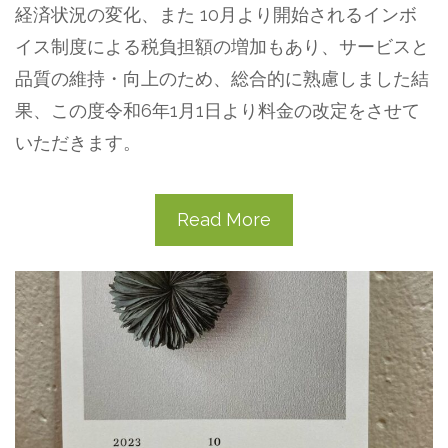
経済状況の変化、また 10月より開始されるインボ
イス制度による税負担額の増加もあり、サービスと
品質の維持・向上のため、総合的に熟慮しました結
果、この度令和6年1月1日より料金の改定をさせて
いただきます。
Read More