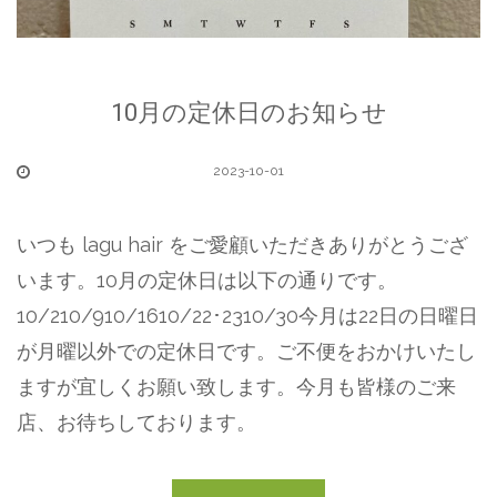
10月の定休日のお知らせ
2023-10-01
いつも lagu hair をご愛顧いただきありがとうござ
います。10月の定休日は以下の通りです。
10/210/910/1610/22･2310/30今月は22日の日曜日
が月曜以外での定休日です。ご不便をおかけいたし
ますが宜しくお願い致します。今月も皆様のご来
店、お待ちしております。