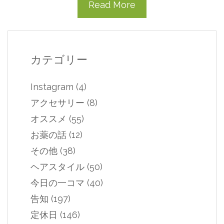
Read More
カテゴリー
Instagram
(4)
アクセサリー
(8)
オススメ
(55)
お薬の話
(12)
その他
(38)
ヘアスタイル
(50)
今日の一コマ
(40)
告知
(197)
定休日
(146)