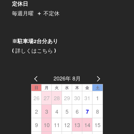
定休日
毎週月曜
＋
不定休
※駐車場2台分あり
(
詳しくはこちら
)
2026年 8月
日
月
火
水
木
金
土
26
27
28
29
30
31
1
2
3
4
5
6
8
7
9
10
11
12
13
14
15