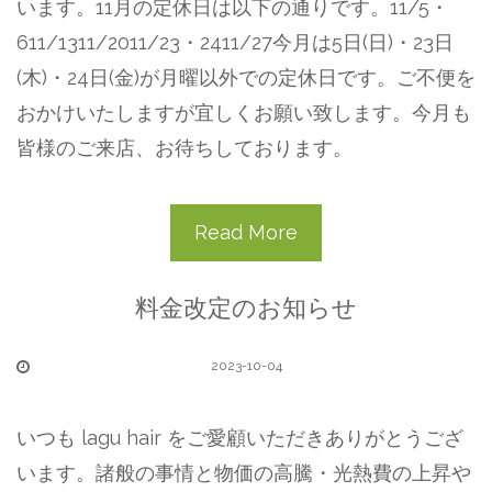
います。11月の定休日は以下の通りです。11/5・
611/1311/2011/23・2411/27今月は5日(日)・23日
(木)・24日(金)が月曜以外での定休日です。ご不便を
おかけいたしますが宜しくお願い致します。今月も
皆様のご来店、お待ちしております。
Read More
料金改定のお知らせ
2023-10-04
いつも lagu hair をご愛顧いただきありがとうござ
います。諸般の事情と物価の高騰・光熱費の上昇や