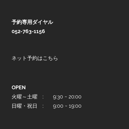
予約専用ダイヤル
052-763-1156
ネット予約はこちら
OPEN
火曜～土曜 : 9:30 ~ 20:00
日曜・祝日 : 9:00 ~ 19:00