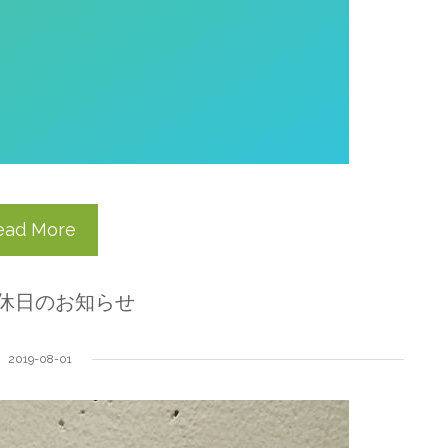
ead More
定休日のお知らせ
2019-08-01