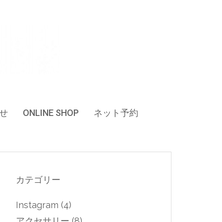
せ
ONLINE SHOP
ネット予約
カテゴリー
Instagram
(4)
アクセサリー
(8)