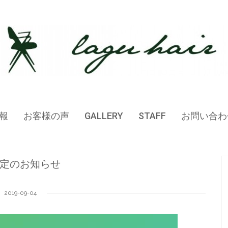
報
お客様の声
GALLERY
STAFF
お問い合わ
定のお知らせ
2019-09-04