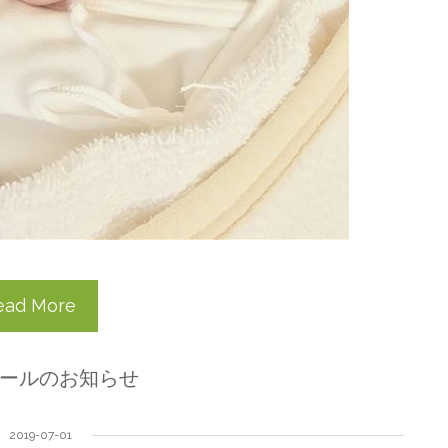
ead More
ールのお知らせ
2019-07-01