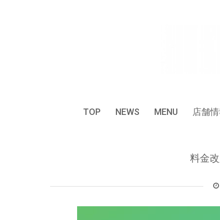
Skip
to
content
TOP
NEWS
MENU
店舗情
料金改