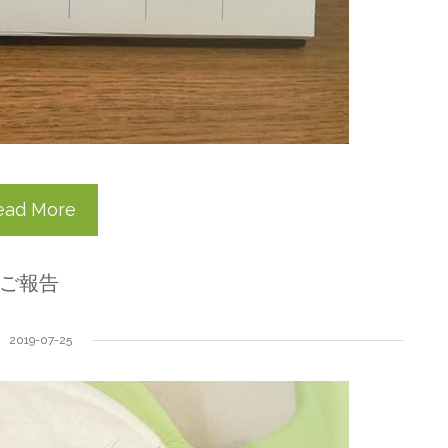
ead More
ご報告
2019-07-25