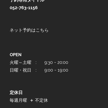
052-763-1156
ネット予約はこちら
OPEN
火曜～土曜 : 9:30 ~ 20:00
日曜・祝日 : 9:00 ~ 19:00
定休日
毎週月曜
＋
不定休