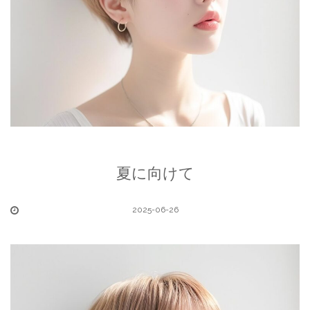
夏に向けて
2025-06-26