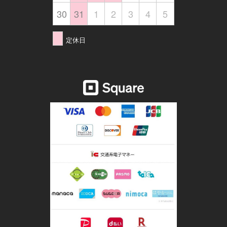
30
31
1
2
3
4
5
定休日