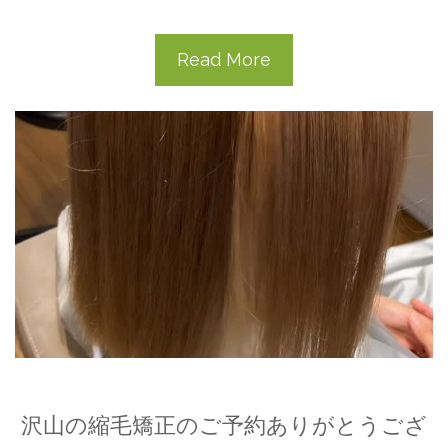
Read More
沢山の縮毛矯正のご予約ありがとうござ