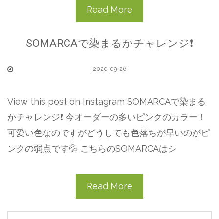
Read More
SOMARCAで染まるかチャレンジ❗️
2020-09-26
View this post on Instagram SOMARCAで染まる
かチャレンジ❗️ 今オーダーの多いピンクのカラー！
可愛い色なのですがどうしても色落ちが早いのがピ
ンクの弱点です💦 こちらのSOMARCAはシ
Read More