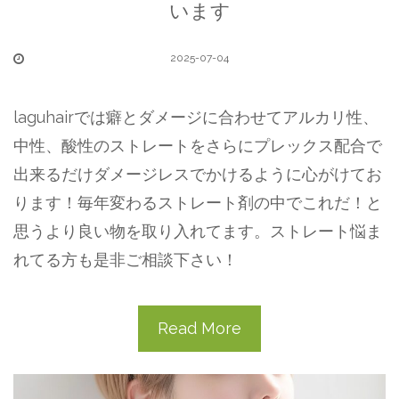
います
2025-07-04
laguhairでは癖とダメージに合わせてアルカリ性、
中性、酸性のストレートをさらにプレックス配合で
出来るだけダメージレスでかけるように心がけてお
ります！毎年変わるストレート剤の中でこれだ！と
思うより良い物を取り入れてます。ストレート悩ま
れてる方も是非ご相談下さい！
Read More