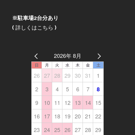
※駐車場2台分あり
(
詳しくはこちら
)
2026年 8月
日
月
火
水
木
金
土
26
27
28
29
30
31
1
2
3
4
5
6
7
8
9
10
11
12
13
14
15
16
17
18
19
20
21
22
23
24
25
26
27
28
29