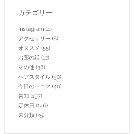
カテゴリー
Instagram
(4)
アクセサリー
(8)
オススメ
(55)
お薬の話
(12)
その他
(38)
ヘアスタイル
(50)
今日の一コマ
(40)
告知
(197)
定休日
(146)
未分類
(25)