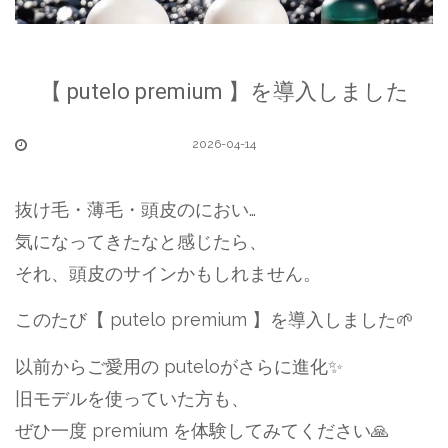
【 putelo premium 】を導入しました
2026-04-14
抜け毛・薄毛・頭皮のにおい…
気になってきたなと感じたら、
それ、頭皮のサインかもしれません。
このたび【 putelo premium 】を導入しました🌱
以前からご愛用の puteloがさらに進化✨
旧モデルを使っていた方も、
ぜひ一度 premium を体験してみてください🙏