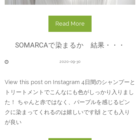
Read More
SOMARCAで染まるか 結果・・・
2020-09-30
View this post on Instagram 4日間のシャンプーと
トリートメントでこんなにも色がしっかり入りまし
た！ ちゃんと赤ではなく、パープルを感じるピン
クに染まってくれるのは嬉しいです🙌 とても入り
が良い