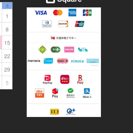
土
1
8
15
22
29
5