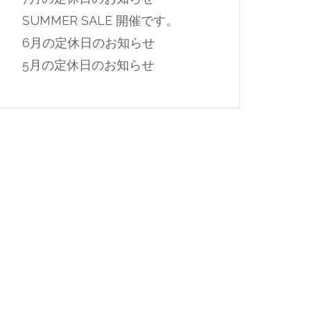
SUMMER SALE 開催です。
6月の定休日のお知らせ
5月の定休日のお知らせ