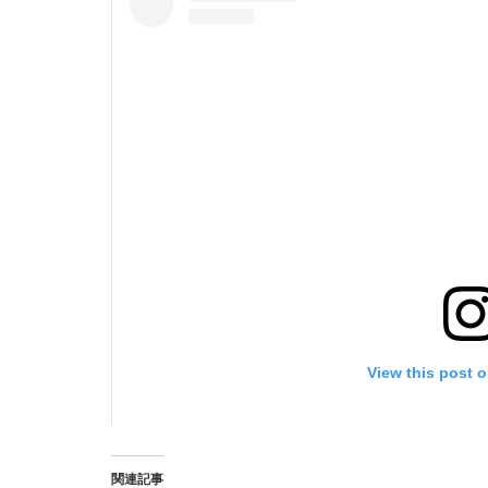
View this post 
関連記事