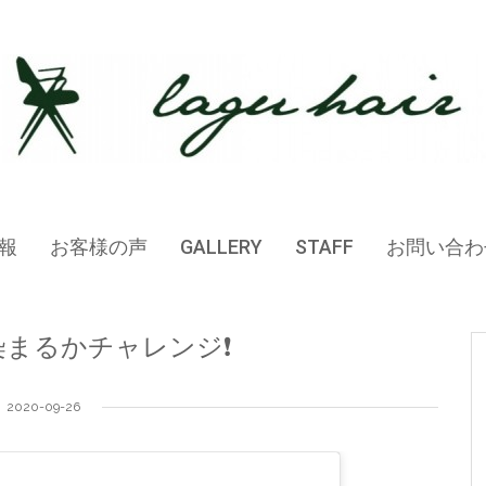
報
お客様の声
GALLERY
STAFF
お問い合わ
染まるかチャレンジ❗️
2020-09-26