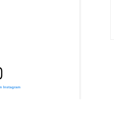
on Instagram