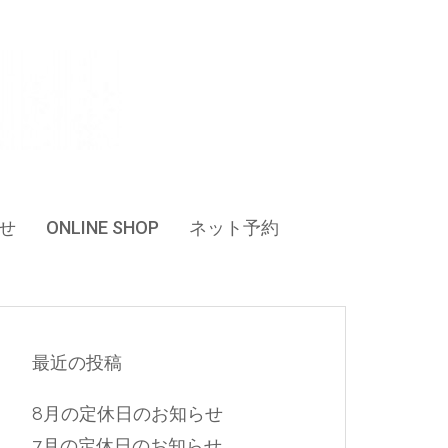
せ
ONLINE SHOP
ネット予約
最近の投稿
8月の定休日のお知らせ
7月の定休日のお知らせ