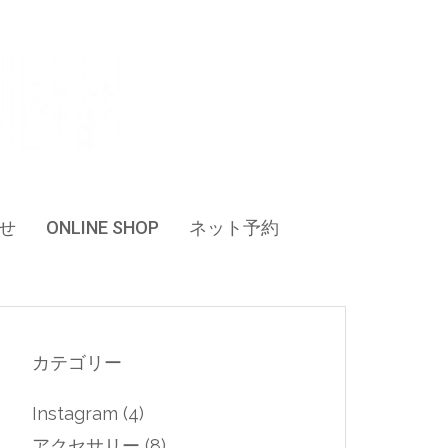
せ
ONLINE SHOP
ネット予約
カテゴリー
Instagram
(4)
アクセサリー
(8)