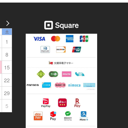
土
1
8
15
22
29
5