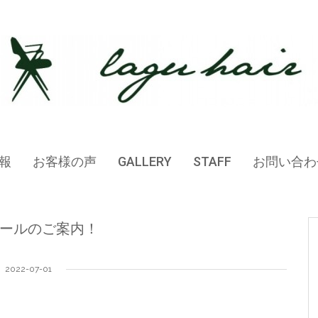
報
お客様の声
GALLERY
STAFF
お問い合わ
ールのご案内！
2022-07-01