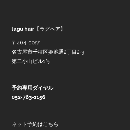
lagu hair
【ラグヘア】
〒464-0055
名古屋市千種区姫池通2丁目2-3
第二小山ビル1号
予約専用ダイヤル
052-763-1156
ネット予約はこちら