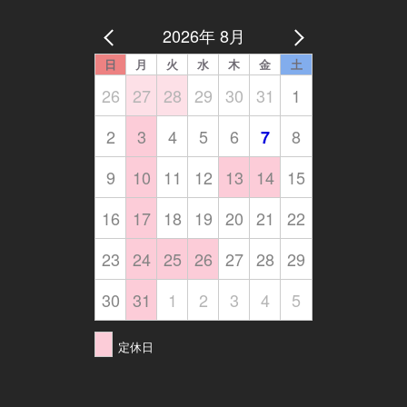
2026年 8月
日
月
火
水
木
金
土
26
27
28
29
30
31
1
2
3
4
5
6
8
7
9
10
11
12
13
14
15
16
17
18
19
20
21
22
23
24
25
26
27
28
29
30
31
1
2
3
4
5
定休日