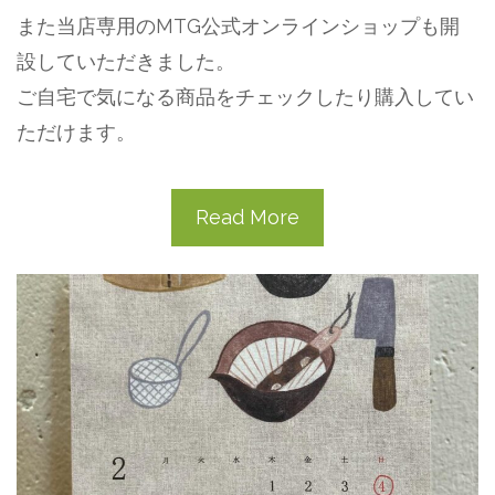
また当店専用のMTG公式オンラインショップも開
設していただきました。
ご自宅で気になる商品をチェックしたり購入してい
ただけます。
Read More