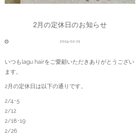
2月の定休日のお知らせ
2024-02-01
いつもlagu hairをご愛顧いただきありがとうござい
ます。
2月の定休日は以下の通りです。
2/4･5
2/12
2/18･19
2/26