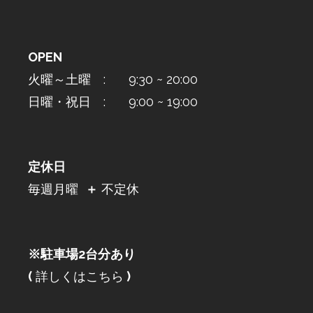
OPEN
火曜～土曜 : 9:30 ~ 20:00
日曜・祝日 : 9:00 ~ 19:00
定休日
毎週月曜
＋
不定休
※駐車場2台分あり
(
詳しくはこちら
)