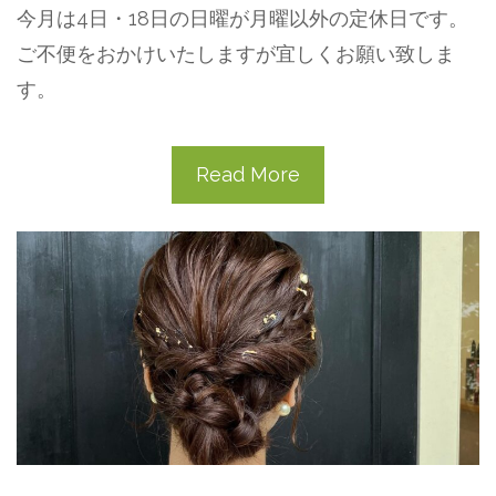
今月は4日・18日の日曜が月曜以外の定休日です。
ご不便をおかけいたしますが宜しくお願い致しま
す。
Read More