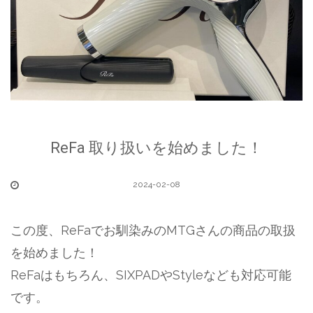
ReFa 取り扱いを始めました！
2024-02-08
この度、ReFaでお馴染みのMTGさんの商品の取扱
を始めました！
ReFaはもちろん、SIXPADやStyleなども対応可能
です。