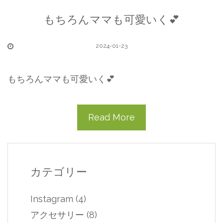
もちろんママも可愛いく💕
2024-01-23
もちろんママも可愛いく💕
Read More
カテゴリー
Instagram
(4)
アクセサリー
(8)