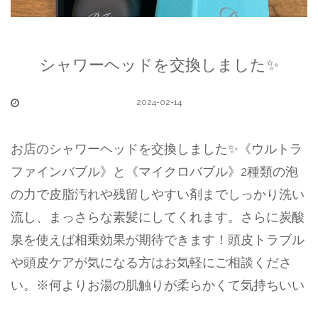
シャワーヘッドを交換しました✨
2024-02-14
お店のシャワーヘッドを交換しました✨《ウルトラ
ファインバブル》と《マイクロバブル》2種類の泡
の力で皮脂汚れや残留しやすい剤までしっかり洗い
流し、まっさらな素髪にしてくれます。さらに炭酸
泉を使えば相乗効果が期待できます！頭皮トラブル
や頭皮ケアが気になる方はお気軽にご相談くださ
い。※何よりお湯の肌触りが柔らかくて気持ちいい