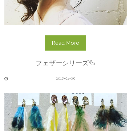
Read More
フェザーシリーズ🦆
2018-04-06