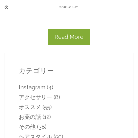
2018-04-01
Read More
カテゴリー
Instagram
(4)
アクセサリー
(8)
オススメ
(55)
お薬の話
(12)
その他
(38)
ヘアスタイル
(50)