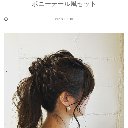
ポニーテール風セット
2018-04-18