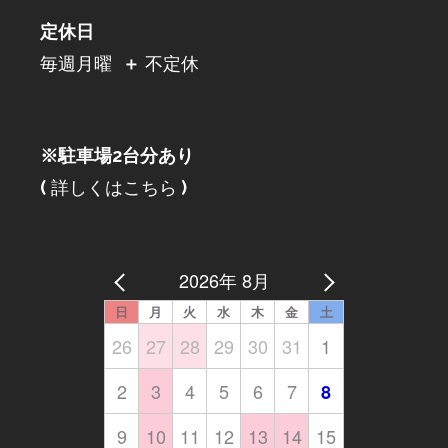
定休日
毎週月曜
＋
不定休
※駐車場2台分あり
(
詳しくはこちら
)
2026年 8月
日
月
火
水
木
金
土
26
27
28
29
30
31
1
2
3
4
5
6
7
8
9
10
11
12
13
14
15