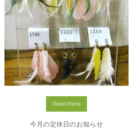
Read More
今月の定休日のお知らせ