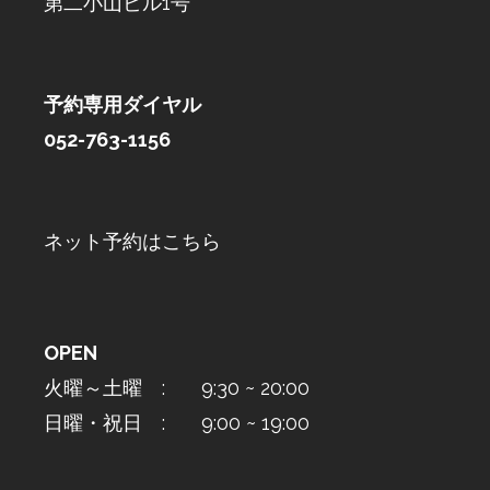
第二小山ビル1号
予約専用ダイヤル
052-763-1156
ネット予約はこちら
OPEN
火曜～土曜 : 9:30 ~ 20:00
日曜・祝日 : 9:00 ~ 19:00