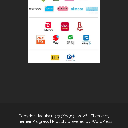
Copyright laguhair（ラグヘア） 2026
| Theme by
ThemeinProgress
| Proudly powered by WordPress