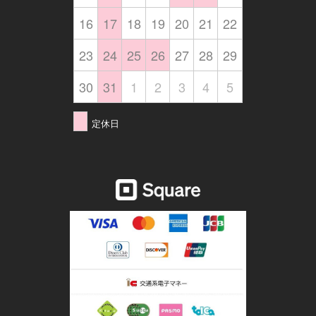
16
17
18
19
20
21
22
23
24
25
26
27
28
29
30
31
1
2
3
4
5
定休日