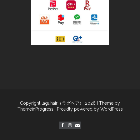
Copyright laguhair（ラグヘア） 2026
| Theme by
ThemeinProgress
| Proudly powered by WordPress
電話予約
ネット予約
アクセス