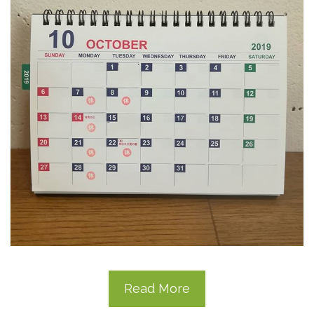
Read More