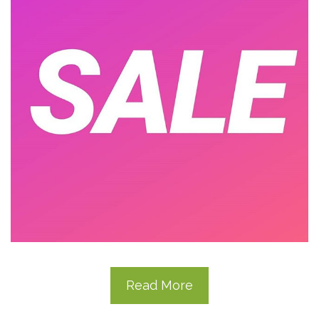
Read More