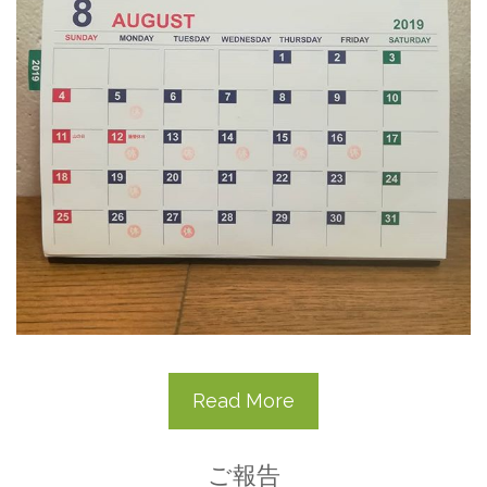
Read More
ご報告