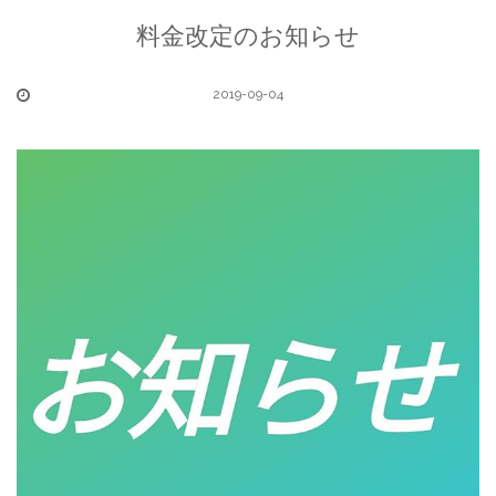
料金改定のお知らせ
2019-09-04