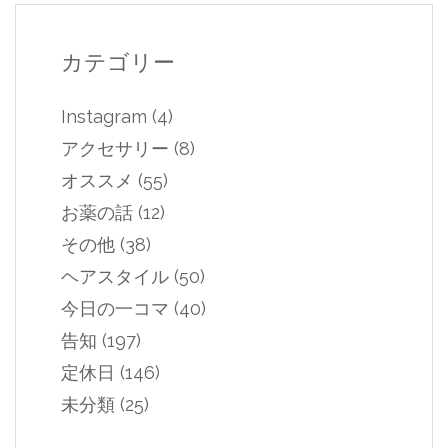
カテゴリー
Instagram
(4)
アクセサリー
(8)
オススメ
(55)
お薬の話
(12)
その他
(38)
ヘアスタイル
(50)
今日の一コマ
(40)
告知
(197)
定休日
(146)
未分類
(25)