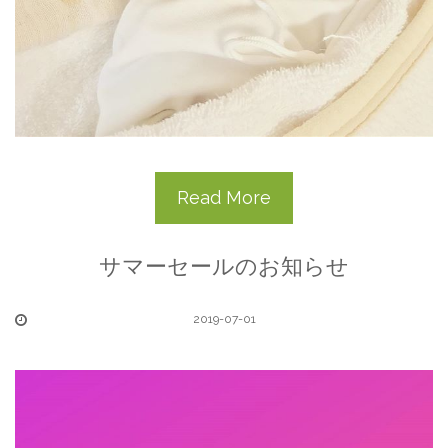
Read More
サマーセールのお知らせ
2019-07-01