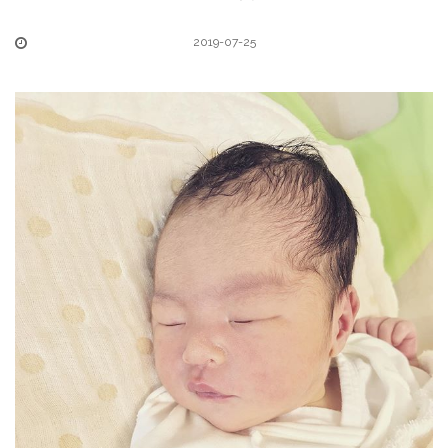
2019-07-25