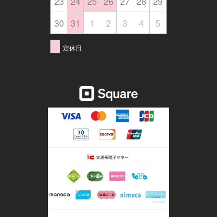
23
24
25
26
27
28
29
30
31
1
2
3
4
5
定休日