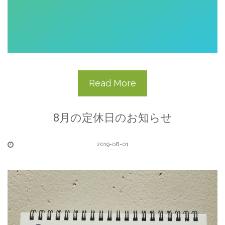
Read More
8月の定休日のお知らせ
2019-08-01