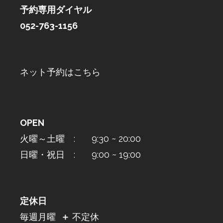
予約専用ダイヤル
052-763-1156
ネット予約はこちら
OPEN
火曜～土曜 : 9:30 ~ 20:00
日曜・祝日 : 9:00 ~ 19:00
定休日
毎週月曜
＋
不定休