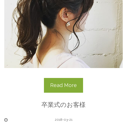
Read More
卒業式のお客様
2018-03-21