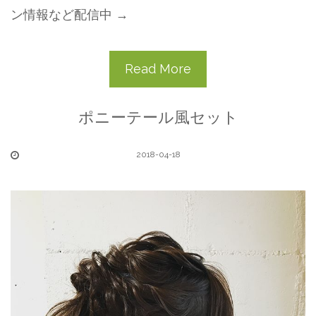
ン情報など配信中 →
Read More
ポニーテール風セット
2018-04-18