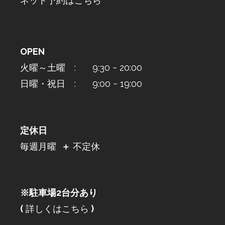
ネット予約はこちら
OPEN
火曜～土曜 : 9:30 ~ 20:00
日曜・祝日 : 9:00 ~ 19:00
定休日
毎週月曜
＋
不定休
※駐車場2台分あり
(
詳しくはこちら
)