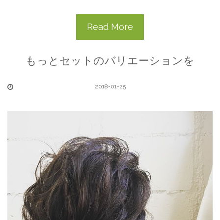
Read More
もっとセットのバリエーションを
2018-01-25