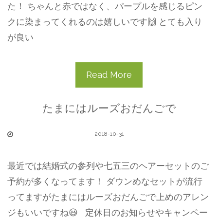
た！ ちゃんと赤ではなく、パープルを感じるピン
クに染まってくれるのは嬉しいです🙌 とても入り
が良い
Read More
たまにはルーズおだんごで
2018-10-31
最近では結婚式の参列や七五三のヘアーセットのご
予約が多くなってます！ ダウンめなセットが流行
ってますがたまにはルーズおだんごで上めのアレン
ジもいいですね😃 定休日のお知らせやキャンペー