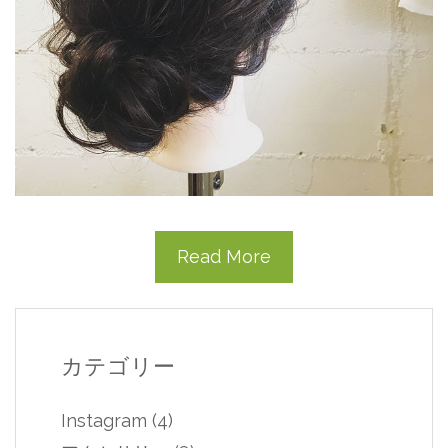
Read More
カテゴリー
Instagram
(4)