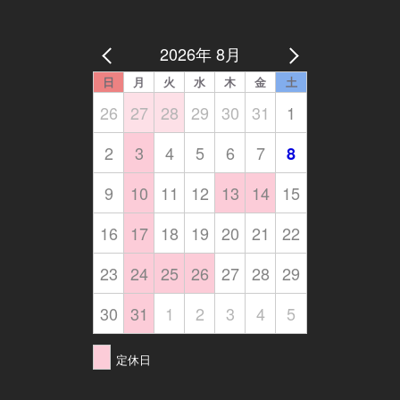
2026年 8月
日
月
火
水
木
金
土
26
27
28
29
30
31
1
2
3
4
5
6
7
8
9
10
11
12
13
14
15
16
17
18
19
20
21
22
23
24
25
26
27
28
29
30
31
1
2
3
4
5
定休日