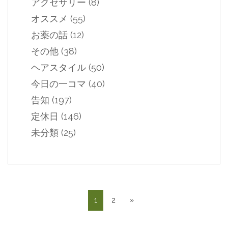
アクセサリー
(8)
オススメ
(55)
お薬の話
(12)
その他
(38)
ヘアスタイル
(50)
今日の一コマ
(40)
告知
(197)
定休日
(146)
未分類
(25)
1
2
»