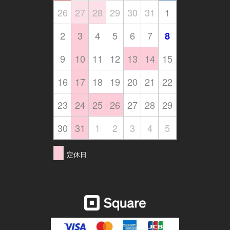
26
27
28
29
30
31
1
2
3
4
5
6
7
8
9
10
11
12
13
14
15
16
17
18
19
20
21
22
23
24
25
26
27
28
29
30
31
1
2
3
4
5
定休日