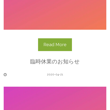
Read More
臨時休業のお知らせ
2020-04-21