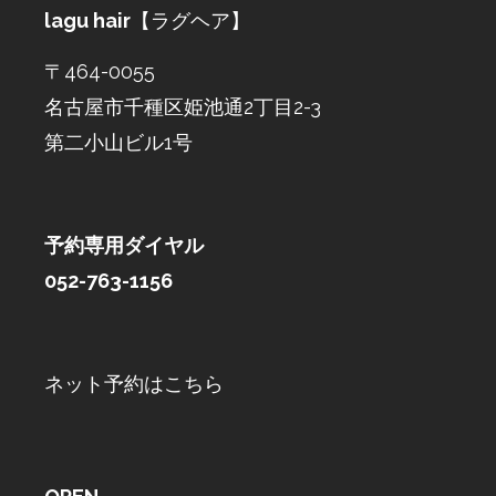
lagu hair
【ラグヘア】
〒464-0055
名古屋市千種区姫池通2丁目2-3
第二小山ビル1号
予約専用ダイヤル
052-763-1156
ネット予約はこちら