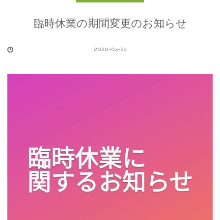
臨時休業の期間変更のお知らせ
2020-04-24