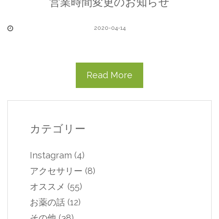
営業時間変更のお知らせ
2020-04-14
Read More
カテゴリー
Instagram
(4)
アクセサリー
(8)
オススメ
(55)
お薬の話
(12)
その他
(38)