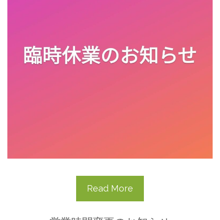
Read More