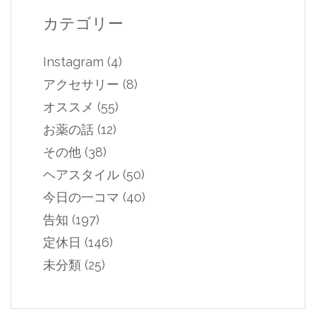
カテゴリー
Instagram
(4)
アクセサリー
(8)
オススメ
(55)
お薬の話
(12)
その他
(38)
ヘアスタイル
(50)
今日の一コマ
(40)
告知
(197)
定休日
(146)
未分類
(25)