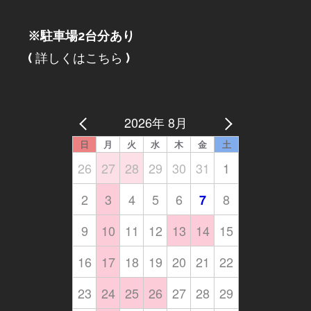
※駐車場2台分あり
(
詳しくはこちら
)
2026年 8月
日
月
火
水
木
金
土
26
27
28
29
30
31
1
2
3
4
5
6
8
7
9
10
11
12
13
14
15
16
17
18
19
20
21
22
23
24
25
26
27
28
29