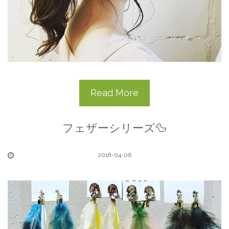
Read More
フェザーシリーズ🦆
2018-04-06