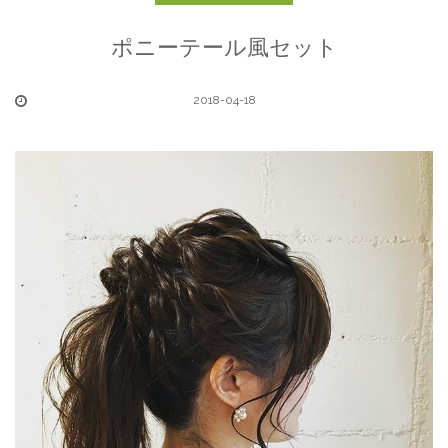
ポニーテール風セット
2018-04-18