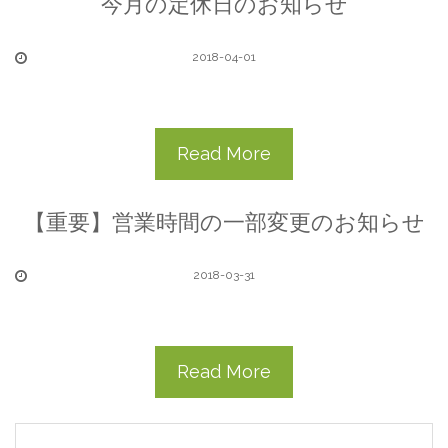
今月の定休日のお知らせ
2018-04-01
Read More
【重要】営業時間の一部変更のお知らせ
2018-03-31
Read More