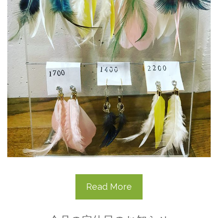
Read More