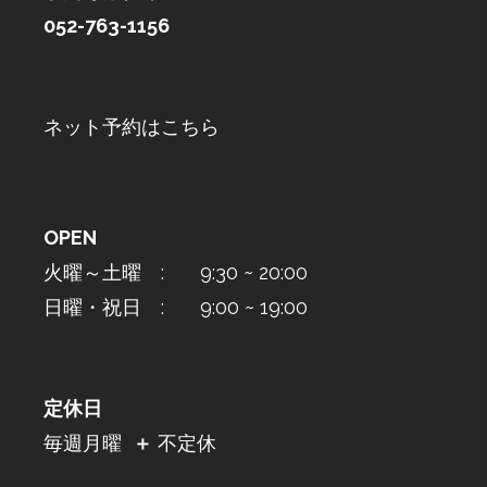
052-763-1156
ネット予約はこちら
OPEN
火曜～土曜 : 9:30 ~ 20:00
日曜・祝日 : 9:00 ~ 19:00
定休日
毎週月曜
＋
不定休