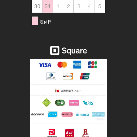
30
31
1
2
3
4
5
定休日