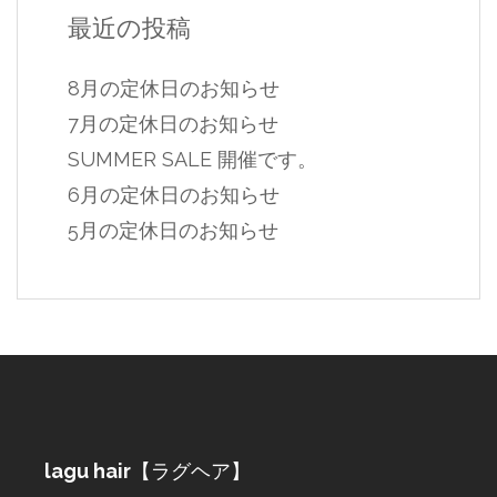
最近の投稿
8月の定休日のお知らせ
7月の定休日のお知らせ
SUMMER SALE 開催です。
6月の定休日のお知らせ
5月の定休日のお知らせ
lagu hair
【ラグヘア】