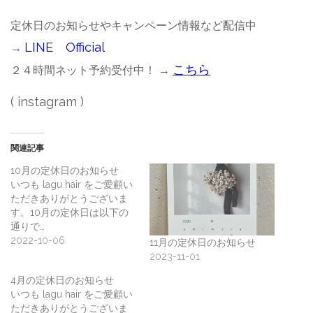
定休日のお知らせやキャンペーン情報など配信中
LINE Official
→
こちら
２４時間ネット予約受付中！ →
(
instagram
)
関連記事
10月の定休日のお知らせ
いつも lagu hair をご愛顧い
ただきありがとうございま
す。⁡⁡⁡10月の定休日は以下の
通りで…
2022-10-06
11月の定休日のお知らせ
2023-11-01
4月の定休日のお知らせ
いつも lagu hair をご愛顧い
ただきありがとうございま