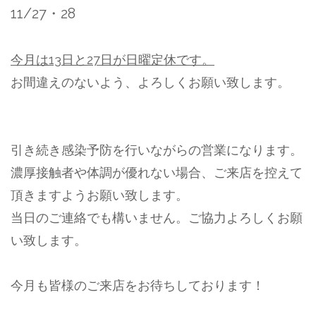
⁡11/27・28
⁡今月は13日と27日が日曜定休です。
⁡お間違えのないよう、よろしくお願い致します。⁡
引き続き感染予防を行いながらの営業になります。⁡
⁡濃厚接触者や体調が優れない場合、ご来店を控えて
頂きますようお願い致します。
当日のご連絡でも構いません。⁡ご協力よろしくお願
い致します。⁡
今月も皆様のご来店をお待ちしております！⁡