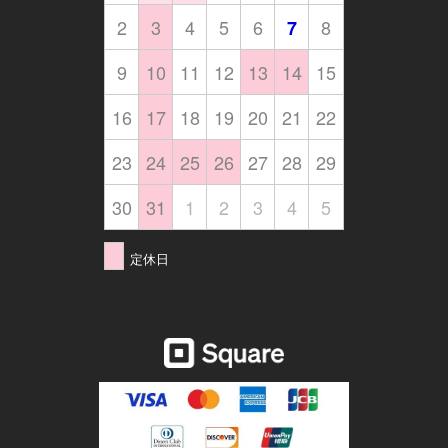
2
3
4
5
6
8
7
9
10
11
12
13
14
15
16
17
18
19
20
21
22
23
24
25
26
27
28
29
30
31
1
2
3
4
5
定休日