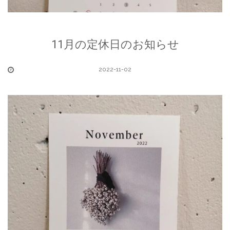
11月の定休日のお知らせ
2022-11-02