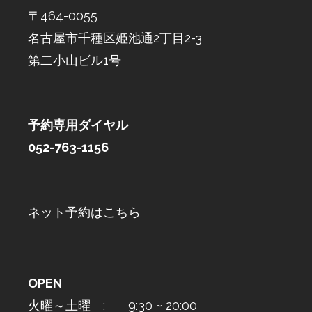
〒464-0055
名古屋市千種区姫池通2丁目2-3
第二小山ビル1号
予約専用ダイヤル
052-763-1156
ネット予約はこちら
OPEN
火曜～土曜 : 9:30 ~ 20:00