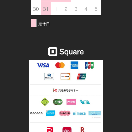
30
31
1
2
3
4
5
定休日