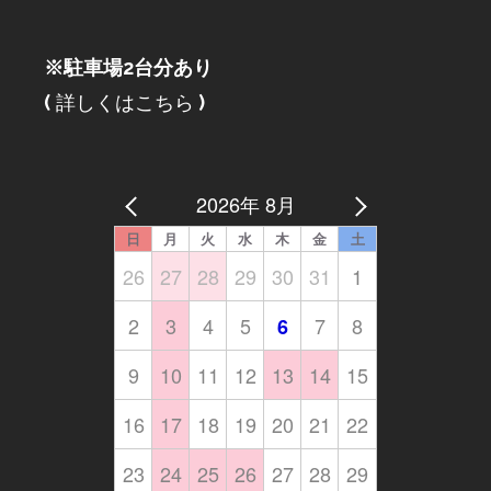
※駐車場2台分あり
(
詳しくはこちら
)
2026年 8月
日
月
火
水
木
金
土
26
27
28
29
30
31
1
2
3
4
5
7
8
6
9
10
11
12
13
14
15
16
17
18
19
20
21
22
23
24
25
26
27
28
29