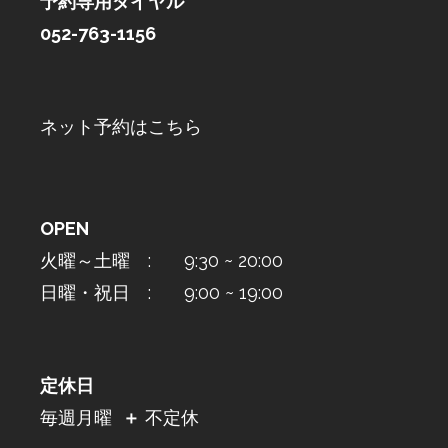
予約専用ダイヤル
052-763-1156
ネット予約はこちら
OPEN
火曜～土曜 : 9:30 ~ 20:00
日曜・祝日 : 9:00 ~ 19:00
定休日
毎週月曜
＋
不定休