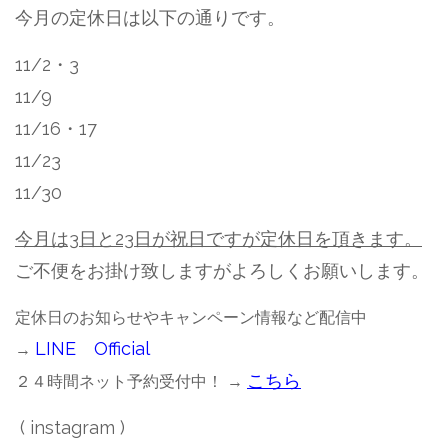
今月の定休日は以下の通りです。
11/2・3
11/9
11/16・17
11/23
11/30
今月は3日と23日が祝日ですが定休日を頂きます。
ご不便をお掛け致しますがよろしくお願いします。
定休日のお知らせやキャンペーン情報など配信中
LINE Official
→
こちら
２４時間ネット予約受付中！ →
(
instagram
)