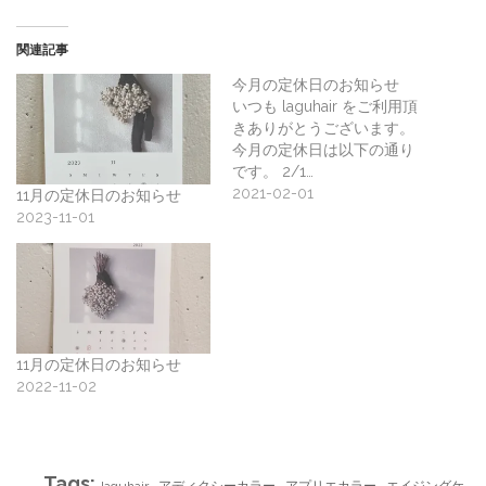
関連記事
今月の定休日のお知らせ
いつも laguhair をご利用頂
きありがとうございます。
今月の定休日は以下の通り
です。 2/1…
2021-02-01
11月の定休日のお知らせ
2023-11-01
11月の定休日のお知らせ
2022-11-02
Tags:
,
,
,