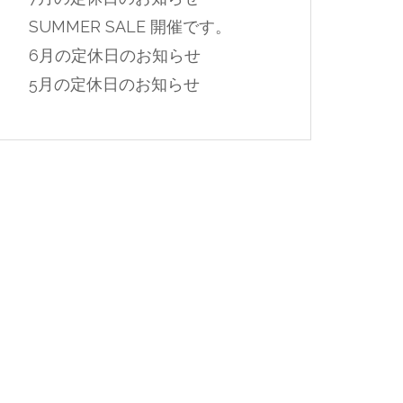
SUMMER SALE 開催です。
6月の定休日のお知らせ
5月の定休日のお知らせ