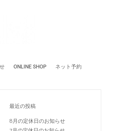
せ
ONLINE SHOP
ネット予約
最近の投稿
8月の定休日のお知らせ
7月の定休日のお知らせ