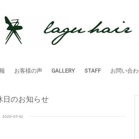
報
お客様の声
GALLERY
STAFF
お問い合わ
休日のお知らせ
2020-07-01