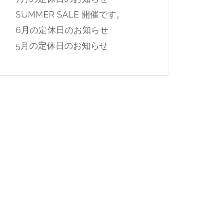
SUMMER SALE 開催です。
6月の定休日のお知らせ
5月の定休日のお知らせ