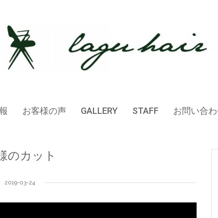
報
お客様の声
GALLERY
STAFF
お問い合わ
様のカット
2019-03-24