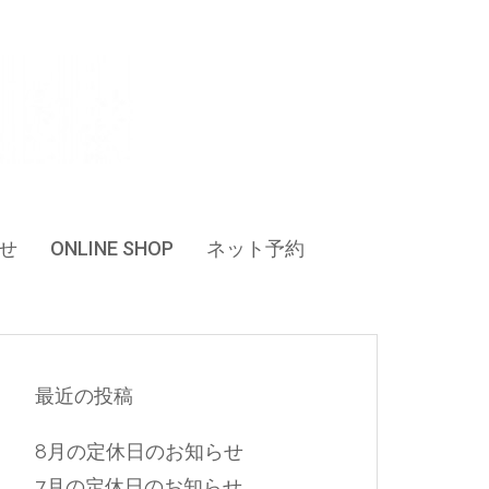
せ
ONLINE SHOP
ネット予約
最近の投稿
8月の定休日のお知らせ
7月の定休日のお知らせ