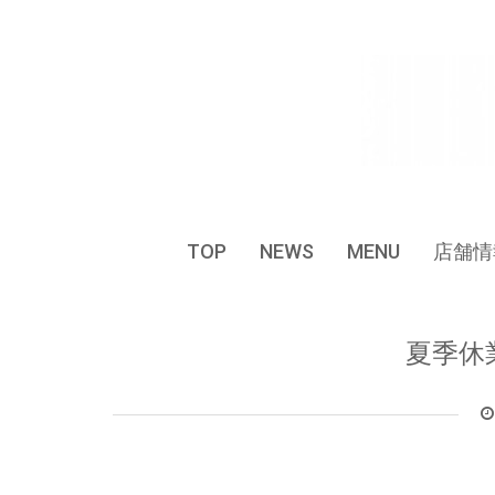
Skip
to
content
TOP
NEWS
MENU
店舗情
夏季休