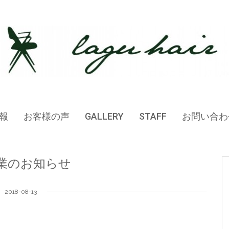
報
お客様の声
GALLERY
STAFF
お問い合わ
業のお知らせ
2018-08-13