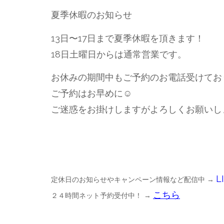
夏季休暇のお知らせ
13日〜17日まで夏季休暇を頂きます！
18日土曜日からは通常営業です。
お休みの期間中もご予約のお電話受けており
ご予約はお早めに☺️
ご迷惑をお掛けしますがよろしくお願いしま
L
定休日のお知らせやキャンペーン情報など配信中 →
こちら
２４時間ネット予約受付中！ →