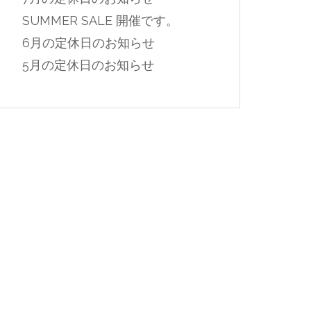
SUMMER SALE 開催です。
6月の定休日のお知らせ
5月の定休日のお知らせ