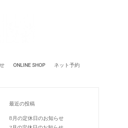
せ
ONLINE SHOP
ネット予約
最近の投稿
8月の定休日のお知らせ
7月の定休日のお知らせ