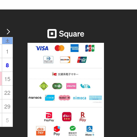
土
1
8
15
22
29
5