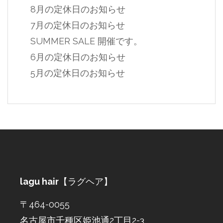
8月の定休日のお知らせ
7月の定休日のお知らせ
SUMMER SALE 開催です。
6月の定休日のお知らせ
5月の定休日のお知らせ
lagu hair
【ラグヘア】
〒464-0055
名古屋市千種区姫池通2丁目2-3