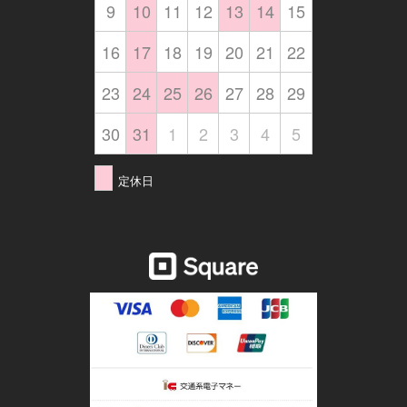
9
10
11
12
13
14
15
16
17
18
19
20
21
22
23
24
25
26
27
28
29
30
31
1
2
3
4
5
定休日