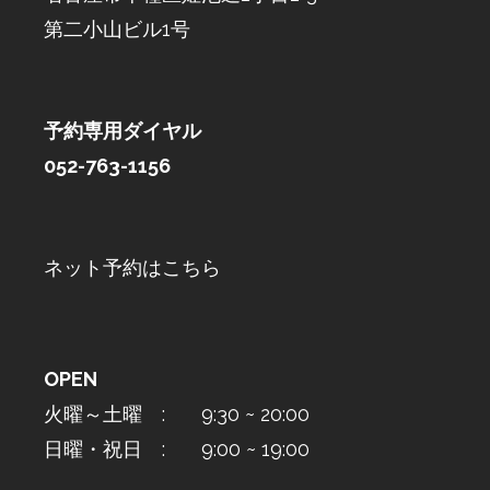
第二小山ビル1号
予約専用ダイヤル
052-763-1156
ネット予約はこちら
OPEN
火曜～土曜 : 9:30 ~ 20:00
日曜・祝日 : 9:00 ~ 19:00