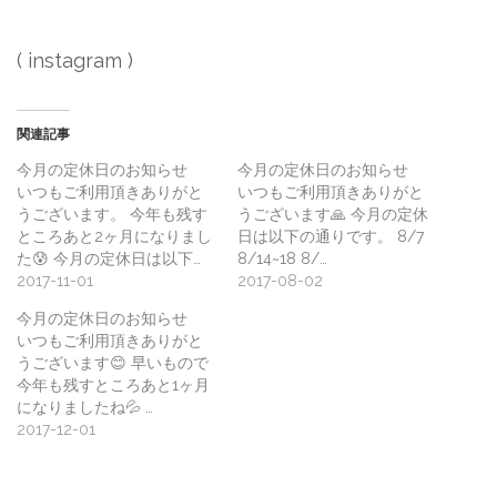
( instagram )
関連記事
今月の定休日のお知らせ
今月の定休日のお知らせ
いつもご利用頂きありがと
いつもご利用頂きありがと
うございます。 今年も残す
うございます🙏 今月の定休
ところあと2ヶ月になりまし
日は以下の通りです。 8/7
た😰 今月の定休日は以下…
8/14~18 8/…
2017-11-01
2017-08-02
今月の定休日のお知らせ
いつもご利用頂きありがと
うございます😊 早いもので
今年も残すところあと1ヶ月
になりましたね‪‪💦‬ …
2017-12-01