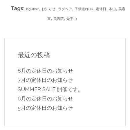
Tags:
,
,
,
,
,
,
laguhair
お知らせ
ラグヘア
子供連れOK
定休日
本山
美容
,
,
室
美容院
覚王山
最近の投稿
8月の定休日のお知らせ
7月の定休日のお知らせ
SUMMER SALE 開催です。
6月の定休日のお知らせ
5月の定休日のお知らせ