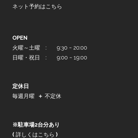
ネット予約はこちら
OPEN
火曜～土曜 : 9:30 ~ 20:00
日曜・祝日 : 9:00 ~ 19:00
定休日
毎週月曜
＋
不定休
※駐車場2台分あり
(
詳しくはこちら
)