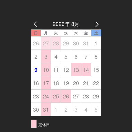
2026年 8月
日
月
火
水
木
金
土
26
27
28
29
30
31
1
2
3
4
5
6
7
8
10
11
12
13
14
15
9
16
17
18
19
20
21
22
23
24
25
26
27
28
29
30
31
1
2
3
4
5
定休日