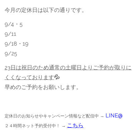
今月の定休日は以下の通りです。
9/4・5
9/11
9/18・19
9/25
23日は祝日のため通常の土曜日よりご予約が取りに
くくなっております
💦
早めのご予約をお願いします。
LINE@
定休日のお知らせやキャンペーン情報など配信中 →
こちら
２４時間ネット予約受付中！ →