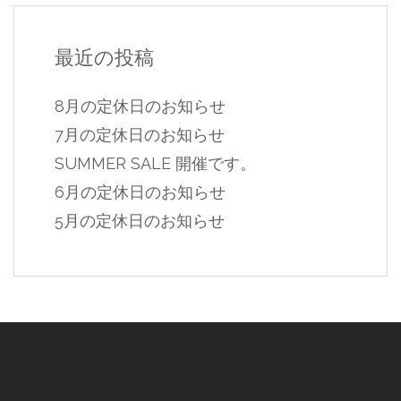
最近の投稿
8月の定休日のお知らせ
7月の定休日のお知らせ
SUMMER SALE 開催です。
6月の定休日のお知らせ
5月の定休日のお知らせ