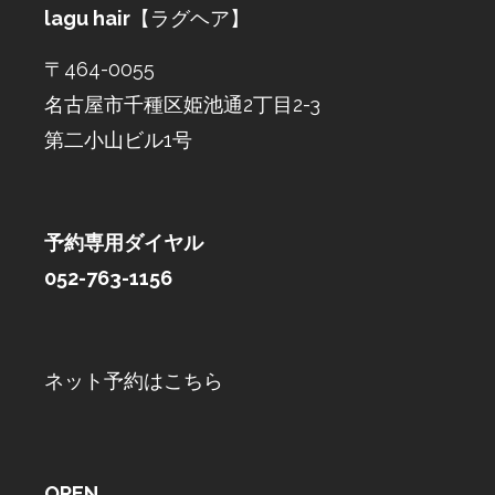
lagu hair
【ラグヘア】
〒464-0055
名古屋市千種区姫池通2丁目2-3
第二小山ビル1号
予約専用ダイヤル
052-763-1156
ネット予約はこちら
OPEN