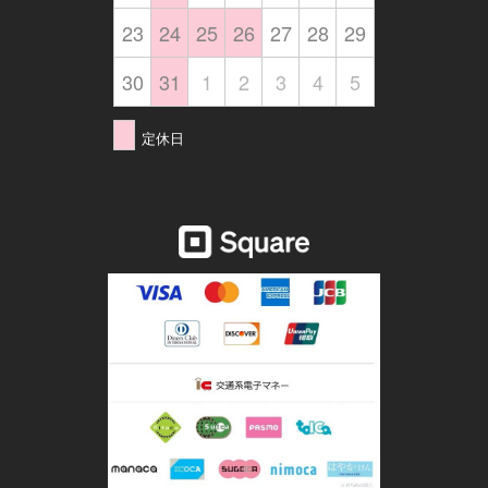
23
24
25
26
27
28
29
30
31
1
2
3
4
5
定休日