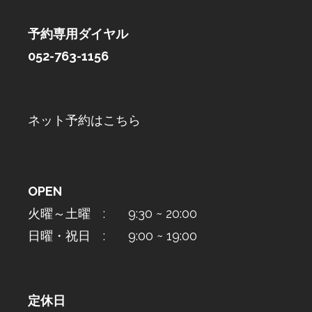
予約専用ダイヤル
052-763-1156
ネット予約はこちら
OPEN
火曜～土曜 : 9:30 ~ 20:00
日曜・祝日 : 9:00 ~ 19:00
定休日