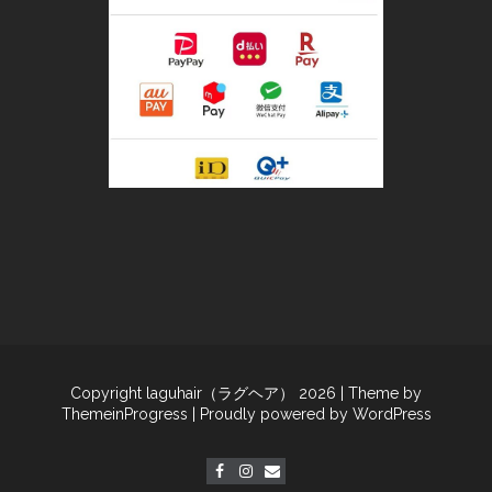
Copyright laguhair（ラグヘア） 2026
| Theme by
ThemeinProgress
| Proudly powered by WordPress