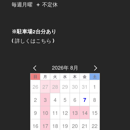
毎週月曜
＋
不定休
※駐車場2台分あり
(
詳しくはこちら
)
2026年 8月
日
月
火
水
木
金
土
26
27
28
29
30
31
1
2
3
4
5
6
8
7
9
10
11
12
13
14
15
16
17
18
19
20
21
22