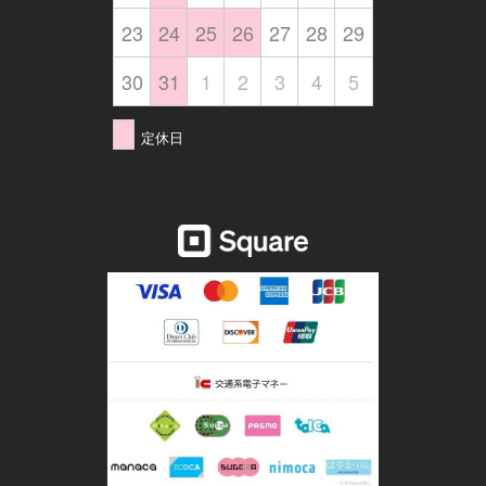
23
24
25
26
27
28
29
30
31
1
2
3
4
5
定休日