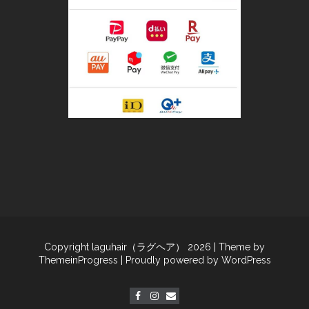
Copyright laguhair（ラグヘア） 2026
| Theme by
ThemeinProgress
| Proudly powered by WordPress