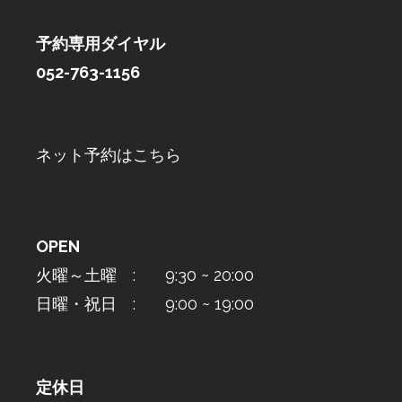
予約専用ダイヤル
052-763-1156
ネット予約はこちら
OPEN
火曜～土曜 : 9:30 ~ 20:00
日曜・祝日 : 9:00 ~ 19:00
定休日