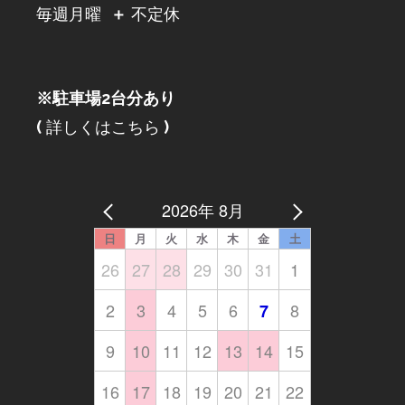
毎週月曜
＋
不定休
※駐車場2台分あり
(
詳しくはこちら
)
2026年 8月
日
月
火
水
木
金
土
26
27
28
29
30
31
1
2
3
4
5
6
8
7
9
10
11
12
13
14
15
16
17
18
19
20
21
22