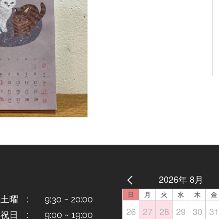
2026年 8月
日
月
火
水
木
金
曜 : 9:30 ~ 20:00
26
27
28
29
30
31
日 : 9:00 ~ 19:00