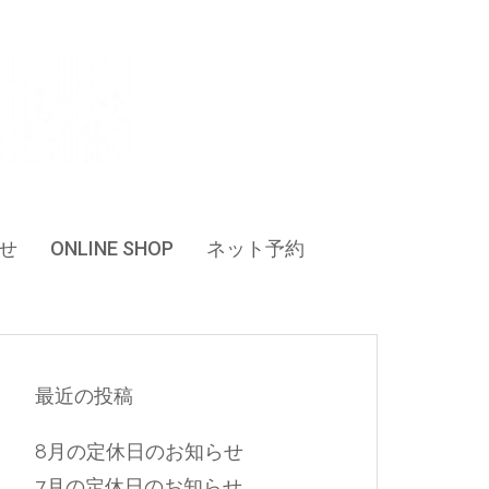
せ
ONLINE SHOP
ネット予約
最近の投稿
8月の定休日のお知らせ
7月の定休日のお知らせ