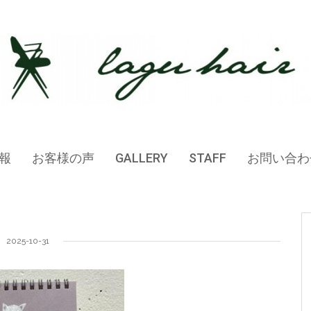
報
お客様の声
GALLERY
STAFF
お問い合わ
2025-10-31