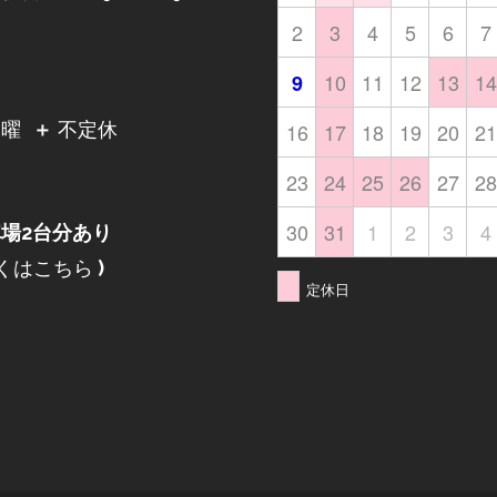
2
3
4
5
6
7
10
11
12
13
14
9
日
16
17
18
19
20
21
月曜
＋
不定休
23
24
25
26
27
28
30
31
1
2
3
4
場2台分あり
くはこちら
)
定休日