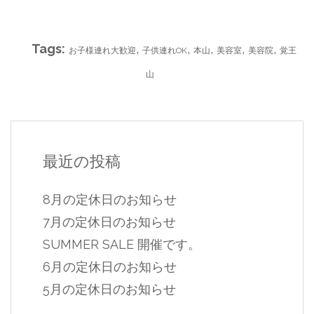
Tags:
,
,
,
,
,
お子様連れ大歓迎
子供連れOK
本山
美容室
美容院
覚王
山
最近の投稿
8月の定休日のお知らせ
7月の定休日のお知らせ
SUMMER SALE 開催です。
6月の定休日のお知らせ
5月の定休日のお知らせ