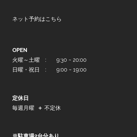
ネット予約はこちら
OPEN
火曜～土曜 : 9:30 ~ 20:00
日曜・祝日 : 9:00 ~ 19:00
定休日
毎週月曜
＋
不定休
※駐車場2台分あり