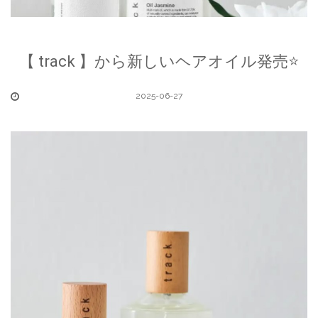
【 track 】から新しいヘアオイル発売⭐️
2025-06-27