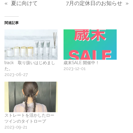
«
夏に向けて
7月の定休日のお知らせ
»
関連記事
track 取り扱いはじめまし
歳末SALE 開催中！
た。
2023-12-01
2023-06-27
ストレートを活かしたロー
ツインのタイトロープ
2023-09-21