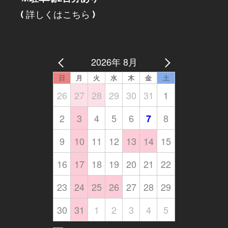
(
詳しくはこちら
)
2026年 8月
日
月
火
水
木
金
土
26
27
28
29
30
31
1
2
3
4
5
6
8
7
9
10
11
12
13
14
15
16
17
18
19
20
21
22
23
24
25
26
27
28
29
30
31
1
2
3
4
5