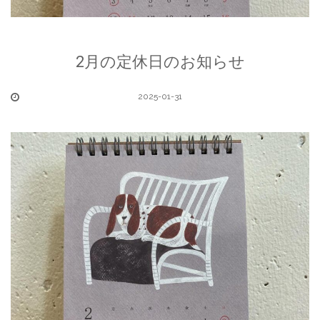
2月の定休日のお知らせ
2025-01-31