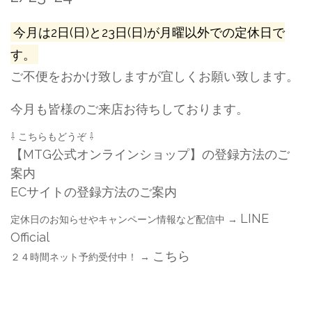
今月は2日(日)と23日(日)が月曜以外での定休日で
す。
ご不便をおかけ致しますが宜しくお願い致します。
今月も皆様のご来店お待ちしております。
⇩ こちらもどうぞ ⇩
【MTG公式オンラインショップ】の登録方法のご
案内
ECサイトの登録方法のご案内
LINE
定休日のお知らせやキャンペーン情報など配信中 →
Official
こちら
２４時間ネット予約受付中！ →