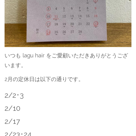
いつも lagu hair をご愛顧いただきありがとうござ
います。
2月の定休日は以下の通りです。
2/2･3
2/10
2/17
2/23･24