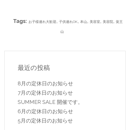
Tags:
,
,
,
,
,
お子様連れ大歓迎
子供連れOK
本山
美容室
美容院
覚王
山
最近の投稿
8月の定休日のお知らせ
7月の定休日のお知らせ
SUMMER SALE 開催です。
6月の定休日のお知らせ
5月の定休日のお知らせ