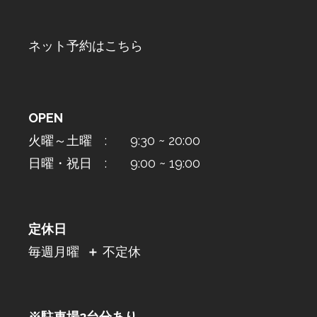
ネット予約はこちら
OPEN
火曜～土曜 : 9:30 ~ 20:00
日曜・祝日 : 9:00 ~ 19:00
定休日
毎週月曜
＋
不定休
※駐車場2台分あり