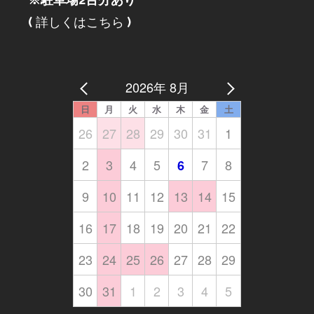
(
詳しくはこちら
)
2026年 8月
日
月
火
水
木
金
土
26
27
28
29
30
31
1
2
3
4
5
7
8
6
9
10
11
12
13
14
15
16
17
18
19
20
21
22
23
24
25
26
27
28
29
30
31
1
2
3
4
5