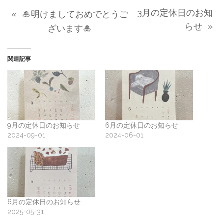
3月の定休日のお知
«
🎍明けましておめでとうご
らせ
»
ざいます🎍
関連記事
9月の定休日のお知らせ
6月の定休日のお知らせ
2024-09-01
2024-06-01
6月の定休日のお知らせ
2025-05-31