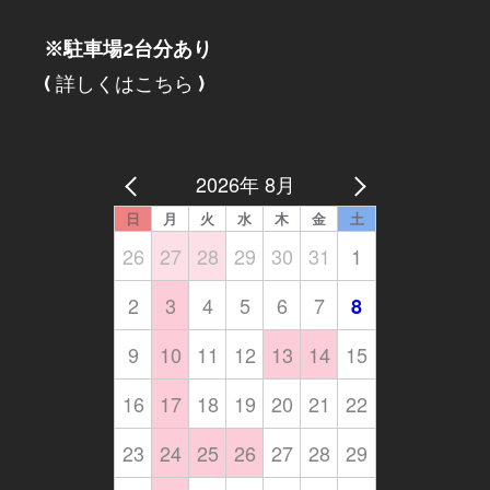
※駐車場2台分あり
(
詳しくはこちら
)
2026年 8月
日
月
火
水
木
金
土
26
27
28
29
30
31
1
2
3
4
5
6
7
8
9
10
11
12
13
14
15
16
17
18
19
20
21
22
23
24
25
26
27
28
29