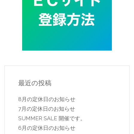
最近の投稿
8月の定休日のお知らせ
7月の定休日のお知らせ
SUMMER SALE 開催です。
6月の定休日のお知らせ