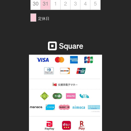
30
31
1
2
3
4
5
定休日