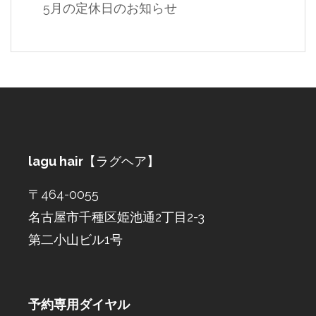
5月の定休日のお知らせ
lagu hair
【ラグヘア】
〒464-0055
名古屋市千種区姫池通2丁目2-3
第二小山ビル1号
予約専用ダイヤル