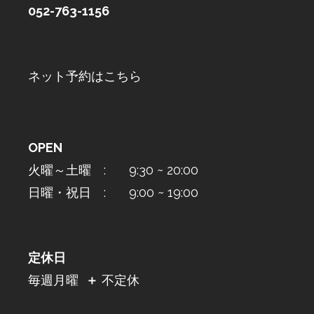
052-763-1156
ネット予約はこちら
OPEN
火曜～土曜 : 9:30 ~ 20:00
日曜・祝日 : 9:00 ~ 19:00
定休日
毎週月曜
＋
不定休