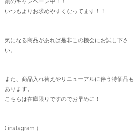
剤のキャンペーン中！！
いつもよりお求めやすくなってます！！
気になる商品があれば是非この機会にお試し下さ
い。
また、商品入れ替えやリニューアルに伴う特価品も
あります。
こちらは在庫限りですのでお早めに！
( instagram ）