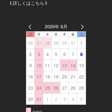
(
詳しくはこちら
)
2026年 8月
日
月
火
水
木
金
土
26
27
28
29
30
31
1
2
3
4
5
6
7
8
9
10
11
12
13
14
15
16
17
18
19
20
21
22
23
24
25
26
27
28
29
30
31
1
2
3
4
5
定休日