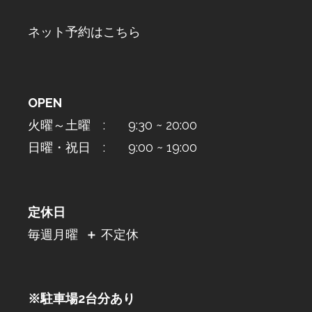
ネット予約はこちら
OPEN
火曜～土曜 : 9:30 ~ 20:00
日曜・祝日 : 9:00 ~ 19:00
定休日
毎週月曜
＋
不定休
※駐車場2台分あり