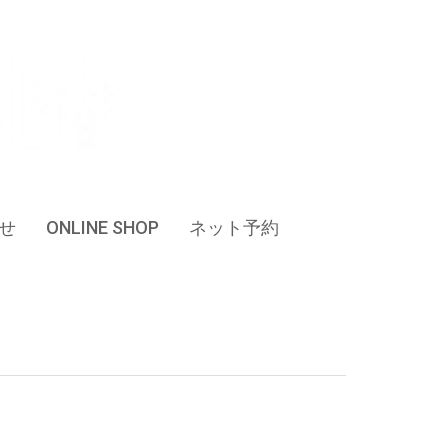
せ
ONLINE SHOP
ネット予約