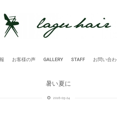
報
お客様の声
GALLERY
STAFF
お問い合わ
暑い夏に
2016-05-24