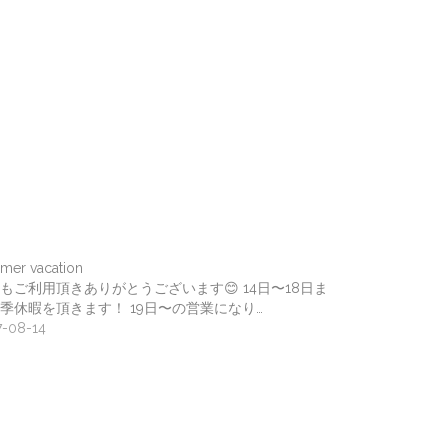
mer vacation
もご利用頂きありがとうございます😊 14日〜18日ま
季休暇を頂きます！ 19日〜の営業になり…
7-08-14