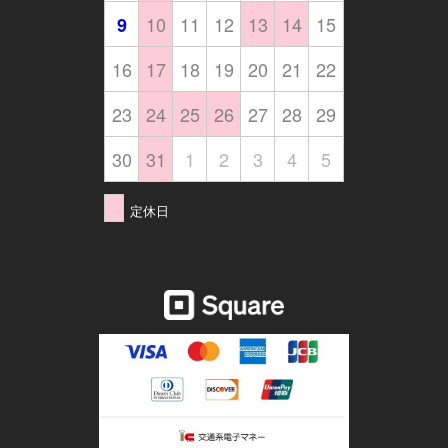
10
11
12
13
14
15
9
16
17
18
19
20
21
22
23
24
25
26
27
28
29
30
31
1
2
3
4
5
定休日