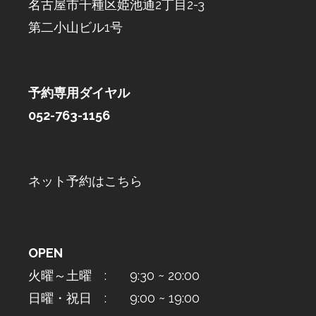
名古屋市千種区姫池通2丁目2-3
第二小山ビル1号
予約専用ダイヤル
052-763-1156
ネット予約はこちら
OPEN
火曜～土曜 : 9:30 ~ 20:00
日曜・祝日 : 9:00 ~ 19:00