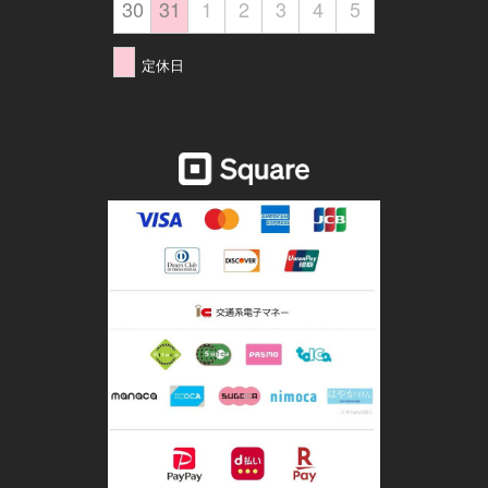
30
31
1
2
3
4
5
定休日