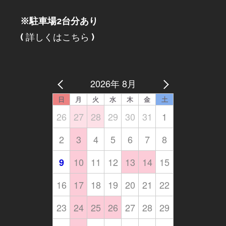
※駐車場2台分あり
(
詳しくはこちら
)
2026年 8月
日
月
火
水
木
金
土
26
27
28
29
30
31
1
2
3
4
5
6
7
8
10
11
12
13
14
15
9
16
17
18
19
20
21
22
23
24
25
26
27
28
29