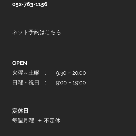
052-763-1156
ネット予約はこちら
OPEN
火曜～土曜 : 9:30 ~ 20:00
日曜・祝日 : 9:00 ~ 19:00
定休日
毎週月曜
＋
不定休