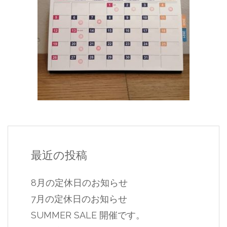
最近の投稿
8月の定休日のお知らせ
7月の定休日のお知らせ
SUMMER SALE 開催です。