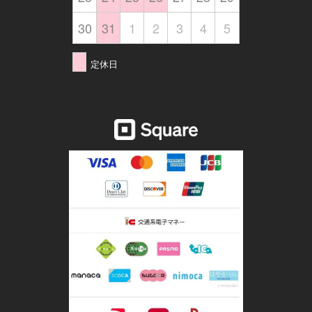
30
31
1
2
3
4
5
定休日