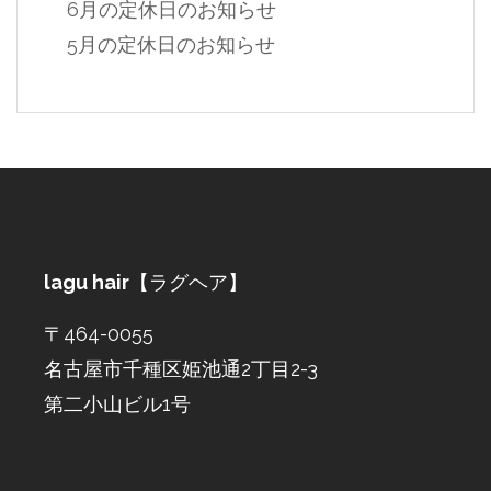
6月の定休日のお知らせ
5月の定休日のお知らせ
lagu hair
【ラグヘア】
〒464-0055
名古屋市千種区姫池通2丁目2-3
第二小山ビル1号