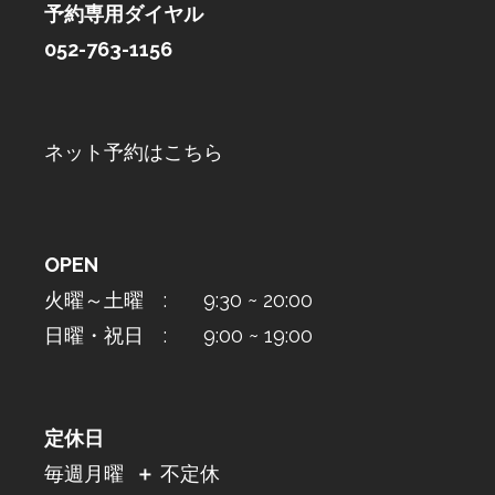
予約専用ダイヤル
052-763-1156
ネット予約はこちら
OPEN
火曜～土曜 : 9:30 ~ 20:00
日曜・祝日 : 9:00 ~ 19:00
定休日
毎週月曜
＋
不定休