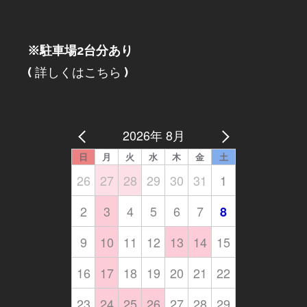
※駐車場2台分あり
(
詳しくはこちら
)
2026年 8月
日
月
火
水
木
金
土
26
27
28
29
30
31
1
2
3
4
5
6
7
8
9
10
11
12
13
14
15
16
17
18
19
20
21
22
23
24
25
26
27
28
29