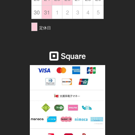
30
31
1
2
3
4
5
定休日