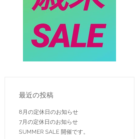
最近の投稿
8月の定休日のお知らせ
7月の定休日のお知らせ
SUMMER SALE 開催です。