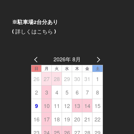
※駐車場2台分あり
(
詳しくはこちら
)
2026年 8月
日
月
火
水
木
金
土
26
27
28
29
30
31
1
2
3
4
5
6
7
8
10
11
12
13
14
15
9
16
17
18
19
20
21
22
23
24
25
26
27
28
29