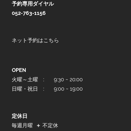
予約専用ダイヤル
052-763-1156
ネット予約はこちら
OPEN
火曜～土曜 : 9:30 ~ 20:00
日曜・祝日 : 9:00 ~ 19:00
定休日
毎週月曜
＋
不定休