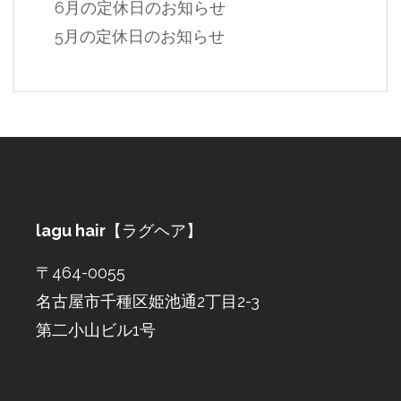
6月の定休日のお知らせ
5月の定休日のお知らせ
lagu hair
【ラグヘア】
〒464-0055
名古屋市千種区姫池通2丁目2-3
第二小山ビル1号