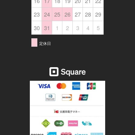
16
17
18
19
20
21
22
23
24
25
26
27
28
29
30
31
1
2
3
4
5
定休日