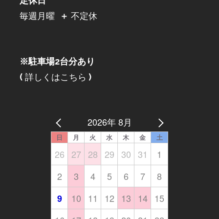
定休日
毎週月曜
＋
不定休
※駐車場2台分あり
(
詳しくはこちら
)
2026年 8月
日
月
火
水
木
金
土
26
27
28
29
30
31
1
2
3
4
5
6
7
8
10
11
12
13
14
15
9