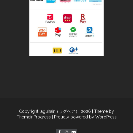
Copyright laguhair（ラグヘア） 2026
| Theme by
ThemeinProgress
| Proudly powered by WordPress