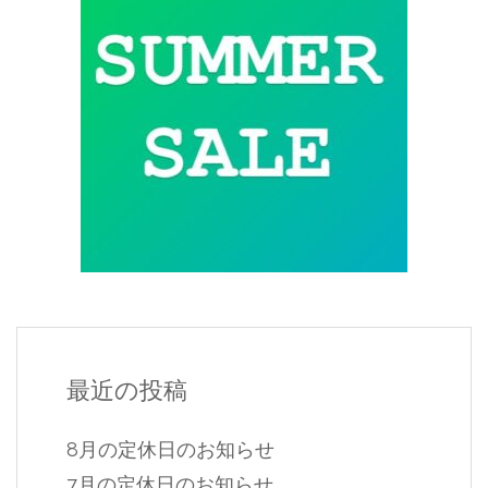
最近の投稿
8月の定休日のお知らせ
7月の定休日のお知らせ