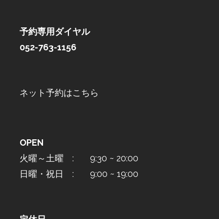
予約専用ダイヤル
052-763-1156
ネット予約はこちら
OPEN
火曜～土曜 : 9:30 ~ 20:00
日曜・祝日 : 9:00 ~ 19:00