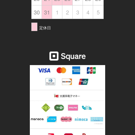
30
31
1
2
3
4
5
定休日