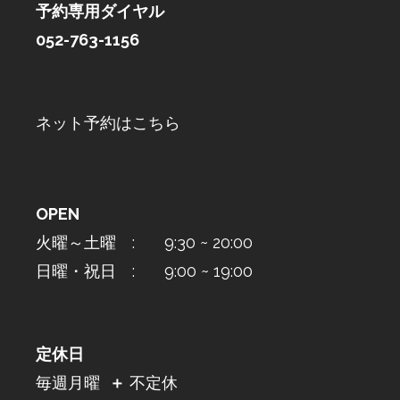
予約専用ダイヤル
052-763-1156
ネット予約はこちら
OPEN
火曜～土曜 : 9:30 ~ 20:00
日曜・祝日 : 9:00 ~ 19:00
定休日
毎週月曜
＋
不定休