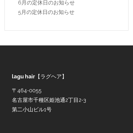
6月の定休日のお知らせ
5月の定休日のお知らせ
lagu hair
【ラグヘア】
〒464-0055
名古屋市千種区姫池通2丁目2-3
第二小山ビル1号