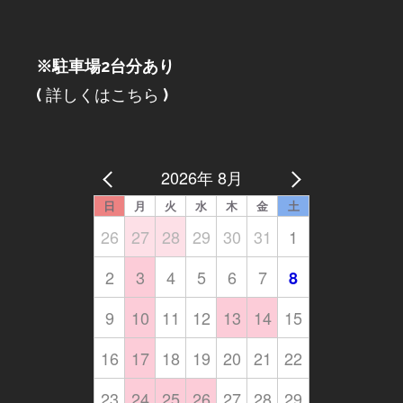
※駐車場2台分あり
(
詳しくはこちら
)
2026年 8月
日
月
火
水
木
金
土
26
27
28
29
30
31
1
2
3
4
5
6
7
8
9
10
11
12
13
14
15
16
17
18
19
20
21
22
23
24
25
26
27
28
29