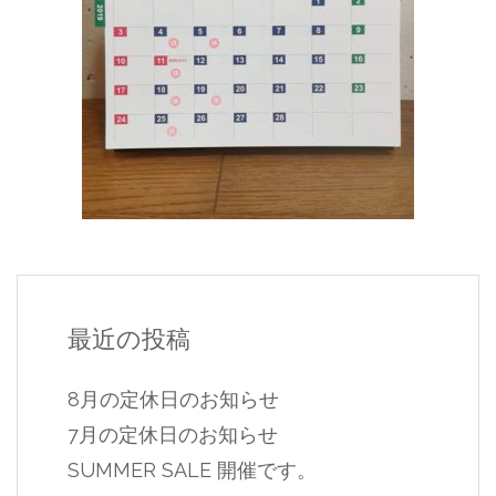
最近の投稿
8月の定休日のお知らせ
7月の定休日のお知らせ
SUMMER SALE 開催です。