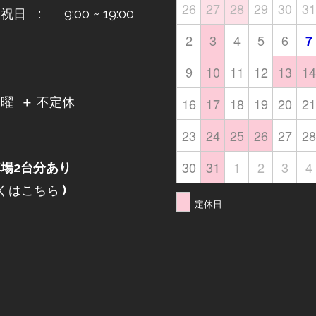
26
27
28
29
30
31
日 : 9:00 ~ 19:00
2
3
4
5
6
7
9
10
11
12
13
14
日
16
17
18
19
20
21
月曜
＋
不定休
23
24
25
26
27
28
30
31
1
2
3
4
場2台分あり
くはこちら
)
定休日