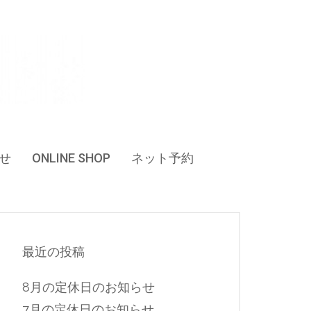
せ
ONLINE SHOP
ネット予約
最近の投稿
8月の定休日のお知らせ
7月の定休日のお知らせ