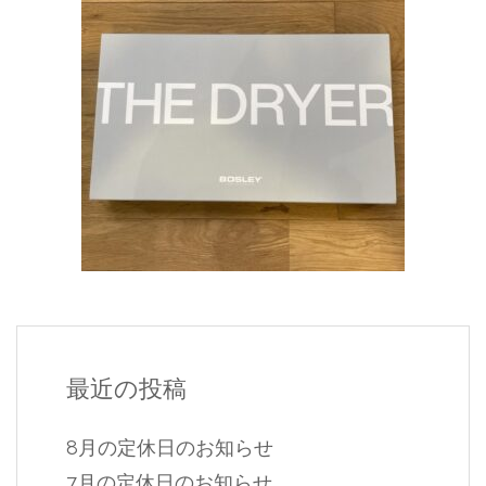
最近の投稿
8月の定休日のお知らせ
7月の定休日のお知らせ