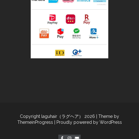
Copyright laguhair（ラグヘア） 2026
| Theme by
ThemeinProgress
| Proudly powered by WordPress