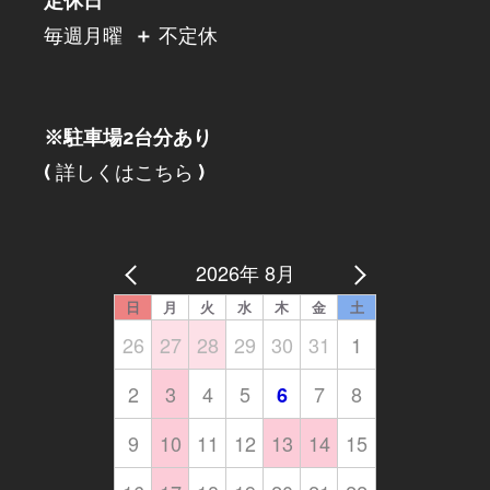
定休日
毎週月曜
＋
不定休
※駐車場2台分あり
(
詳しくはこちら
)
2026年 8月
日
月
火
水
木
金
土
26
27
28
29
30
31
1
2
3
4
5
7
8
6
9
10
11
12
13
14
15