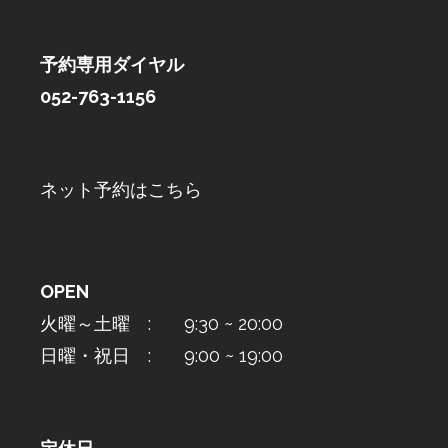
予約専用ダイヤル
052-763-1156
ネット予約はこちら
OPEN
火曜～土曜 : 9:30 ~ 20:00
日曜・祝日 : 9:00 ~ 19:00