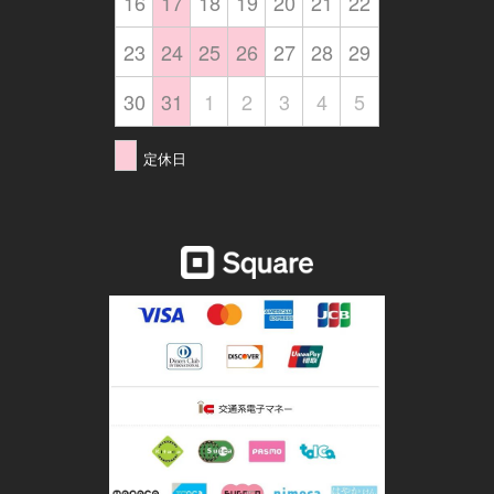
16
17
18
19
20
21
22
23
24
25
26
27
28
29
30
31
1
2
3
4
5
定休日