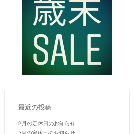
最近の投稿
8月の定休日のお知らせ
7月の定休日のお知らせ