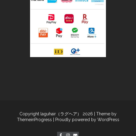
Copyright laguhair（ラグヘア） 2026
| Theme by
ThemeinProgress
| Proudly powered by WordPress