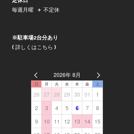
定休日
毎週月曜
＋
不定休
※駐車場2台分あり
(
詳しくはこちら
)
2026年 8月
日
月
火
水
木
金
土
26
27
28
29
30
31
1
2
3
4
5
7
8
6
9
10
11
12
13
14
15