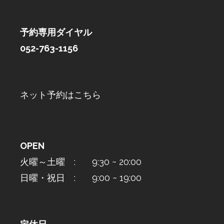
予約専用ダイヤル
052-763-1156
ネット予約はこちら
OPEN
火曜～土曜 : 9:30 ~ 20:00
日曜・祝日 : 9:00 ~ 19:00