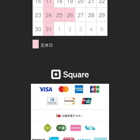
16
17
18
19
20
21
22
23
24
25
26
27
28
29
30
31
1
2
3
4
5
定休日