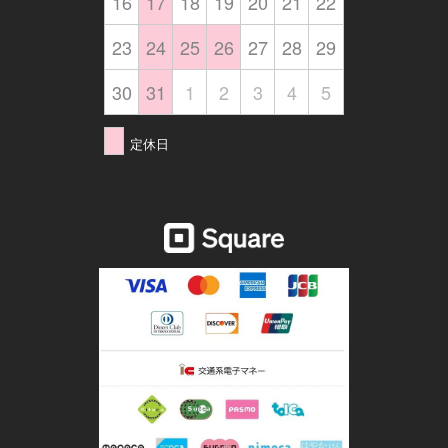
16
17
18
19
20
21
22
23
24
25
26
27
28
29
30
31
1
2
3
4
5
定休日