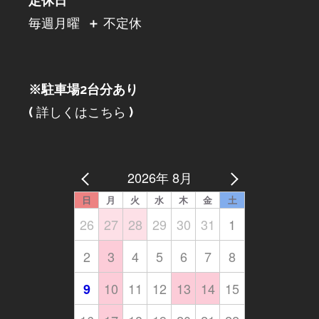
定休日
毎週月曜
＋
不定休
※駐車場2台分あり
(
詳しくはこちら
)
2026年 8月
日
月
火
水
木
金
土
26
27
28
29
30
31
1
2
3
4
5
6
7
8
10
11
12
13
14
15
9