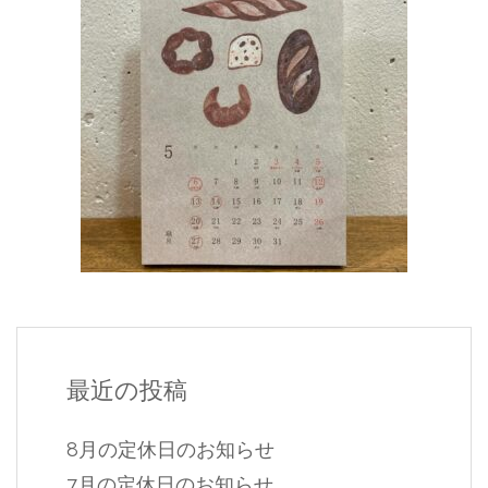
最近の投稿
8月の定休日のお知らせ
7月の定休日のお知らせ