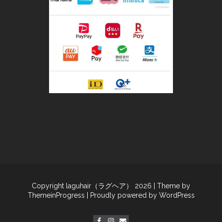
Copyright laguhair（ラグヘア） 2026
| Theme by
ThemeinProgress
| Proudly powered by WordPress