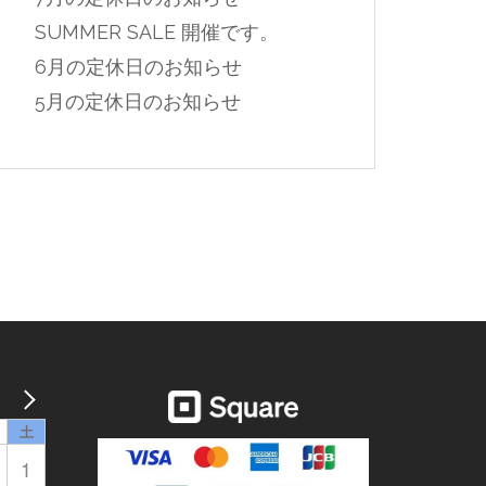
SUMMER SALE 開催です。
6月の定休日のお知らせ
5月の定休日のお知らせ
土
1