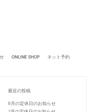
せ
ONLINE SHOP
ネット予約
最近の投稿
8月の定休日のお知らせ
7月の定休日のお知らせ