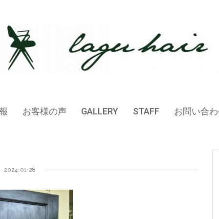
報
お客様の声
GALLERY
STAFF
お問い合わ
2024-01-28