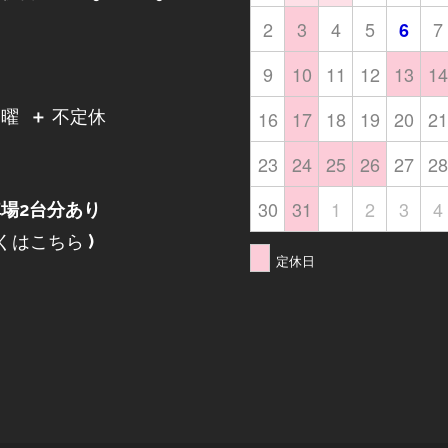
2
3
4
5
7
6
9
10
11
12
13
14
日
16
17
18
19
20
21
月曜
＋
不定休
23
24
25
26
27
28
30
31
1
2
3
4
場2台分あり
くはこちら
)
定休日