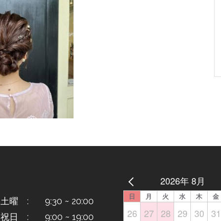
2026年 8月
日
月
火
水
木
金
曜 : 9:30 ~ 20:00
26
27
28
29
30
31
日 : 9:00 ~ 19:00