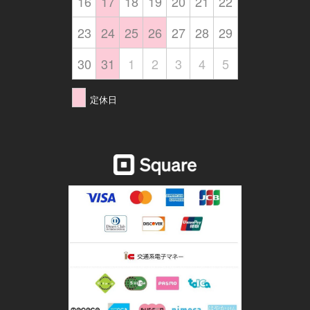
16
17
18
19
20
21
22
23
24
25
26
27
28
29
30
31
1
2
3
4
5
定休日