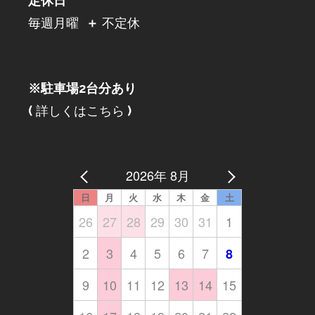
定休日
毎週月曜
＋
不定休
※駐車場2台分あり
(
詳しくはこちら
)
2026年 8月
日
月
火
水
木
金
土
26
27
28
29
30
31
1
2
3
4
5
6
7
8
9
10
11
12
13
14
15