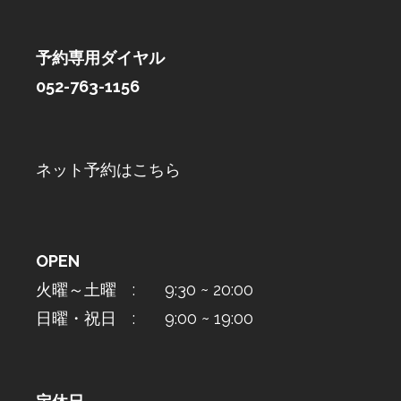
予約専用ダイヤル
052-763-1156
ネット予約はこちら
OPEN
火曜～土曜 : 9:30 ~ 20:00
日曜・祝日 : 9:00 ~ 19:00