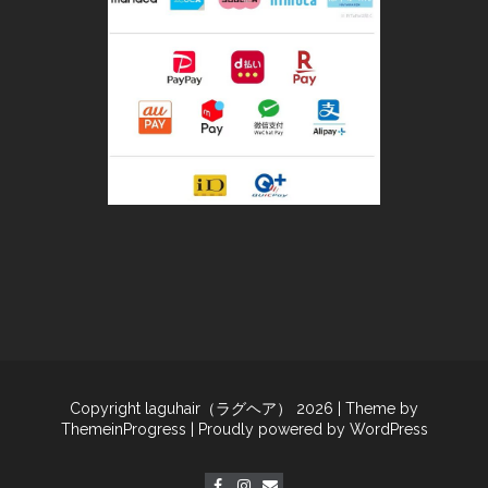
Copyright laguhair（ラグヘア） 2026
| Theme by
ThemeinProgress
| Proudly powered by WordPress