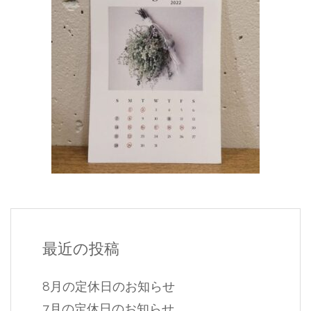
最近の投稿
8月の定休日のお知らせ
7月の定休日のお知らせ