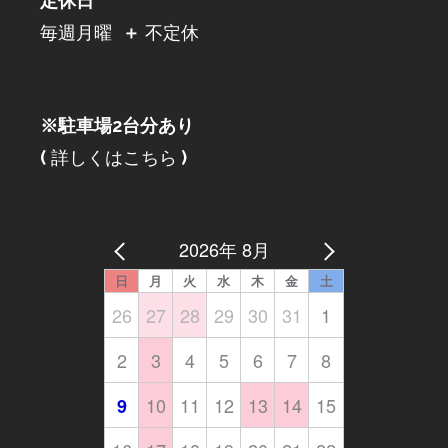
定休日
毎週月曜
＋
不定休
※駐車場2台分あり
(
詳しくはこちら
)
2026年 8月
日
月
火
水
木
金
土
26
27
28
29
30
31
1
2
3
4
5
6
7
8
10
11
12
13
14
15
9