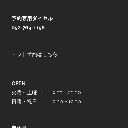
予約専用ダイヤル
052-763-1156
ネット予約はこちら
OPEN
火曜～土曜 : 9:30 ~ 20:00
日曜・祝日 : 9:00 ~ 19:00