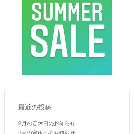
最近の投稿
8月の定休日のお知らせ
7月の定休日のお知らせ