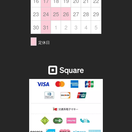
16
17
18
19
20
21
22
23
24
25
26
27
28
29
30
31
1
2
3
4
5
定休日