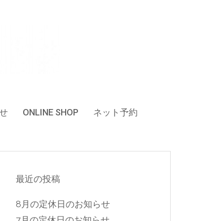
せ
ONLINE SHOP
ネット予約
最近の投稿
8月の定休日のお知らせ
7月の定休日のお知らせ