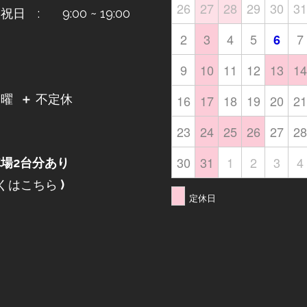
26
27
28
29
30
31
日 : 9:00 ~ 19:00
2
3
4
5
7
6
9
10
11
12
13
14
日
16
17
18
19
20
21
月曜
＋
不定休
23
24
25
26
27
28
30
31
1
2
3
4
場2台分あり
くはこちら
)
定休日