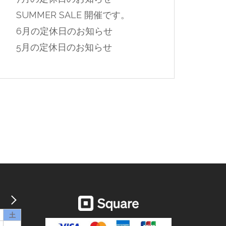
SUMMER SALE 開催です。
6月の定休日のお知らせ
5月の定休日のお知らせ
土