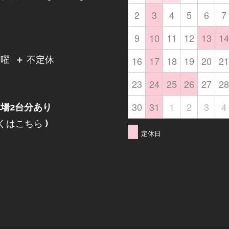
2
3
4
5
6
7
9
10
11
12
13
14
日
16
17
18
19
20
21
月曜
＋
不定休
23
24
25
26
27
28
30
31
1
2
3
4
場2台分あり
くはこちら
)
定休日