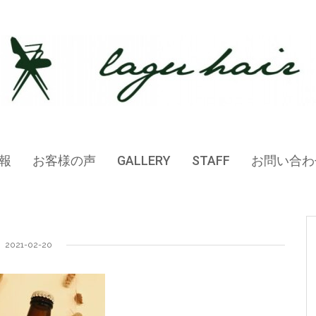
報
お客様の声
GALLERY
STAFF
お問い合わ
2021-02-20