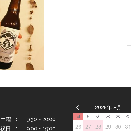
2026年 8月
日
月
火
水
木
金
曜 : 9:30 ~ 20:00
26
27
28
29
30
31
日 : 9:00 ~ 19:00