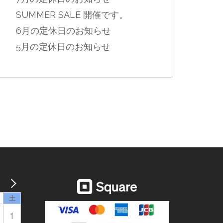
SUMMER SALE 開催です。
6月の定休日のお知らせ
5月の定休日のお知らせ
土
1