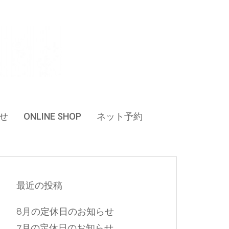
せ
ONLINE SHOP
ネット予約
最近の投稿
8月の定休日のお知らせ
7月の定休日のお知らせ