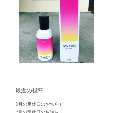
最近の投稿
8月の定休日のお知らせ
7月の定休日のお知らせ