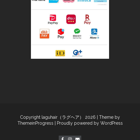
Copyright laguhair（ラグヘア） 2026
| Theme by
ThemeinProgress
| Proudly powered by WordPress