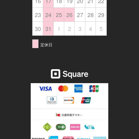
16
17
18
19
20
21
22
23
24
25
26
27
28
29
30
31
1
2
3
4
5
定休日