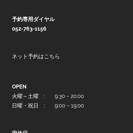
予約専用ダイヤル
052-763-1156
ネット予約はこちら
OPEN
火曜～土曜 : 9:30 ~ 20:00
日曜・祝日 : 9:00 ~ 19:00