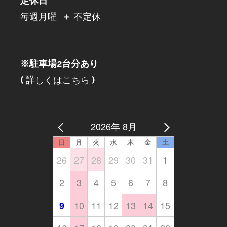
定休日
毎週月曜
＋
不定休
※駐車場2台分あり
(
詳しくはこちら
)
2026年 8月
日
月
火
水
木
金
土
26
27
28
29
30
31
1
2
3
4
5
6
7
8
10
11
12
13
14
15
9